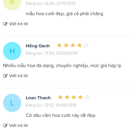
B
Đăng lúc: 12:44, 27/11/2015
mẫu hoa cưới đẹp, giá cả phải chăng
Viết trả lời
Hồng Oanh
H
Đăng lúc: 17:54, 23/09/2015
Nhiều mẫu hoa đa dạng, chuyên nghiệp, mức giá hợp lý.
Viết trả lời
Loan Thanh
L
Đăng lúc: 12:12, 10/09/2015
Cô dâu cầm hoa cưới này rất đẹp
Viết trả lời