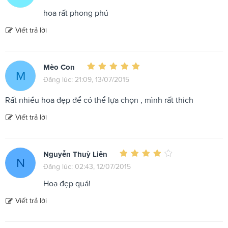
hoa rất phong phú
Viết trả lời
Mèo Con
M
Đăng lúc: 21:09, 13/07/2015
Rất nhiều hoa đẹp để có thể lựa chọn , mình rất thich
Viết trả lời
Nguyễn Thuỳ Liên
N
Đăng lúc: 02:43, 12/07/2015
Hoa đẹp quá!
Viết trả lời