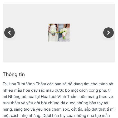
Thông tin
Tại Hoa Tươi Vinh Thắm các bạn sẽ dễ dàng tìm cho mình rất
nhiều mẫu hoa đầy sắc màu được bó một cách công phu, tỉ
mỉ Những bó hoa tại Hoa tươi Vinh Thắm luôn mang theo vẻ
tươi thắm và yêu đời bởi chúng đã được những bàn tay tài
năng, sáng tạo và yêu hoa chăm sóc, cắt tỉa, sắp đặt thật tỉ mỉ
một cách nhẹ nhàng. Dưới bàn tay của những nhà tạo mẫu