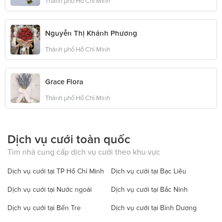
Thành phố Hồ Chí Minh
Nguyễn Thị Khánh Phương
Thành phố Hồ Chí Minh
Grace Flora
Thành phố Hồ Chí Minh
Dịch vụ cưới toàn quốc
Tìm nhà cung cấp dịch vụ cưới theo khu vực
Dịch vụ cưới tại TP Hồ Chí Minh
Dịch vụ cưới tại Bạc Liêu
Dịch vụ cưới tại Nước ngoài
Dịch vụ cưới tại Bắc Ninh
Dịch vụ cưới tại Bến Tre
Dịch vụ cưới tại Bình Dương