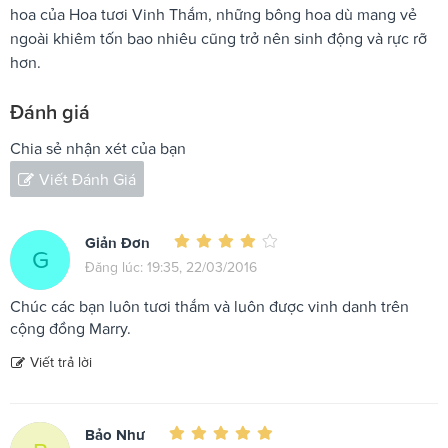
hoa của Hoa tươi Vinh Thắm, những bông hoa dù mang vẻ
ngoài khiêm tốn bao nhiêu cũng trở nên sinh động và rực rỡ
hơn.
Đánh giá
Chia sẻ nhận xét của bạn
Viết Đánh Giá
Giản Đơn
G
Đăng lúc: 19:35, 22/03/2016
Chúc các bạn luôn tươi thắm và luôn được vinh danh trên
cộng đồng Marry.
Viết trả lời
Bảo Như