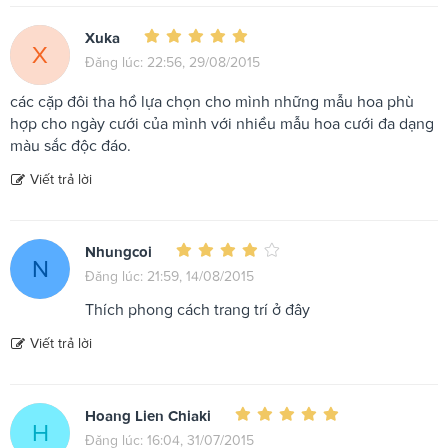
Xuka
X
Đăng lúc: 22:56, 29/08/2015
các cặp đôi tha hồ lựa chọn cho mình những mẫu hoa phù
hợp cho ngày cưới của mình với nhiều mẫu hoa cưới đa dạng
màu sắc độc đáo.
Viết trả lời
Nhungcoi
N
Đăng lúc: 21:59, 14/08/2015
Thích phong cách trang trí ở đây
Viết trả lời
Hoang Lien Chiaki
H
Đăng lúc: 16:04, 31/07/2015