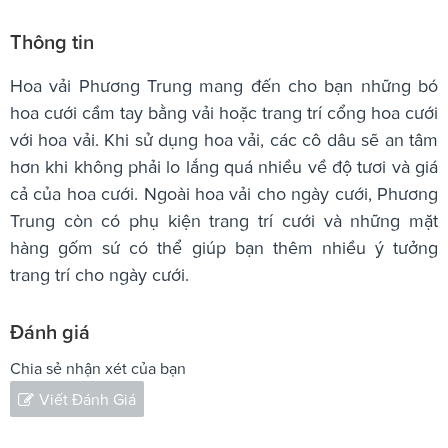
Thông tin
Hoa vải Phương Trung mang đến cho bạn những bó
hoa cưới cầm tay bằng vải hoặc trang trí cổng hoa cưới
với hoa vải. Khi sử dụng hoa vải, các cô dâu sẽ an tâm
hơn khi không phải lo lắng quá nhiều về độ tươi và giá
cả của hoa cưới. Ngoài hoa vải cho ngày cưới, Phương
Trung còn có phụ kiện trang trí cưới và những mặt
hàng gốm sứ có thể giúp bạn thêm nhiều ý tưởng
trang trí cho ngày cưới.
Đánh giá
Chia sẻ nhận xét của bạn
Viết Đánh Giá