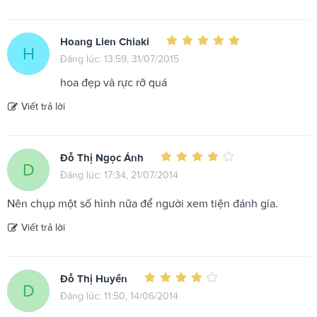
Hoang Lien Chiaki
H
Đăng lúc: 13:59, 31/07/2015
hoa đẹp và rực rỡ quá
Viết trả lời
Đỗ Thị Ngọc Ánh
D
Đăng lúc: 17:34, 21/07/2014
Nên chụp một số hình nữa để người xem tiện đánh gía.
Viết trả lời
Đỗ Thị Huyền
D
Đăng lúc: 11:50, 14/06/2014