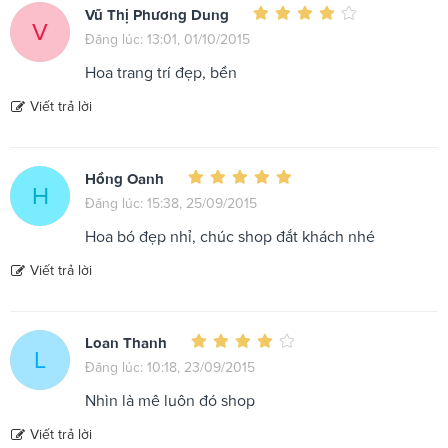
Vũ Thị Phương Dung
V
Đăng lúc: 13:01, 01/10/2015
Hoa trang trí đẹp, bền
Viết trả lời
Hồng Oanh
H
Đăng lúc: 15:38, 25/09/2015
Hoa bó đẹp nhỉ, chúc shop đắt khách nhé
Viết trả lời
Loan Thanh
L
Đăng lúc: 10:18, 23/09/2015
Nhìn là mê luôn đó shop
Viết trả lời