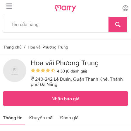
☰
/
Trang chủ
Hoa vải Phương Trung
Hoa vải Phương Trung
4.33
(6 đánh giá)
240-242 Lê Duẩn, Quận Thanh Khê, Thành
phố Đà Nẵng
Nhận báo giá
Thông tin
Khuyến mãi
Đánh giá