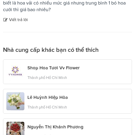
biết là hoa vải có nhiều mức giá nhưng trung bình 1 bó hoa
cưới thì giá bao nhiêu?
Viết trả lời
Nhà cung cấp khác bạn có thể thích
Shop Hoa Tươi Vv Flower
Thành phố Hồ Chí Minh
Lê Huỳnh Hiệp Hòa
Thành phố Hồ Chí Minh
Nguyễn Thị Khánh Phương