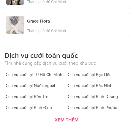
Thành phố Hồ Chí Minh
Grace Flora
Thành phố Hồ Chí Minh
Dịch vụ cưới toàn quốc
Tìm nhà cung cấp dịch vụ cưới theo khu vực
Dịch vụ cưới tại TP Hồ Chí Minh
Dịch vụ cưới tại Bạc Liêu
Dịch vụ cưới tại Nước ngoài
Dịch vụ cưới tại Bắc Ninh
Dịch vụ cưới tại Bến Tre
Dịch vụ cưới tại Bình Dương
Dịch vụ cưới tại Bình Định
Dịch vụ cưới tại Bình Phước
Dịch vụ cưới tại Bình Thuận
Dịch vụ cưới tại Cà Mau
XEM THÊM
Dịch vụ cưới tại Cao Bằng
Dịch vụ cưới tại Đăk Lăk