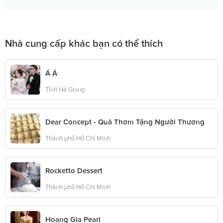
Nhà cung cấp khác bạn có thể thích
Á Á
Tỉnh Hà Giang
Dear Concept - Quà Thơm Tặng Người Thương
Thành phố Hồ Chí Minh
Rocketto Dessert
Thành phố Hồ Chí Minh
Hoang Gia Pearl