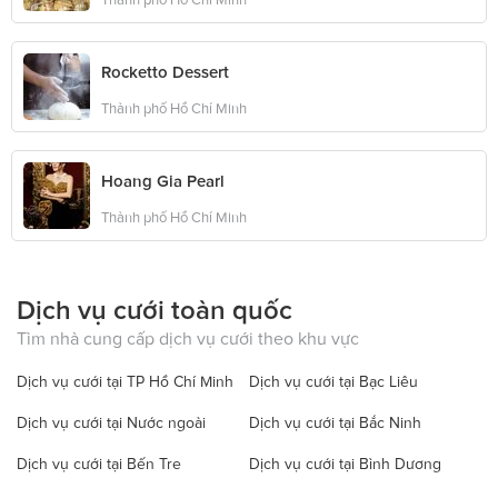
Rocketto Dessert
Thành phố Hồ Chí Minh
Hoang Gia Pearl
Thành phố Hồ Chí Minh
Dịch vụ cưới toàn quốc
Tìm nhà cung cấp dịch vụ cưới theo khu vực
Dịch vụ cưới tại TP Hồ Chí Minh
Dịch vụ cưới tại Bạc Liêu
Dịch vụ cưới tại Nước ngoài
Dịch vụ cưới tại Bắc Ninh
Dịch vụ cưới tại Bến Tre
Dịch vụ cưới tại Bình Dương