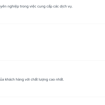
uyên nghiệp trong việc cung cấp các dịch vụ.
a khách hàng với chất lượng cao nhất.