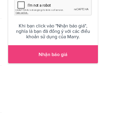
Khi bạn click vào "Nhận báo giá",
nghĩa là bạn đã đồng ý với các điều
khoản sử dụng của Marry.
Nhận báo giá