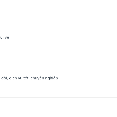
ui vẽ
đôi, dịch vụ tốt, chuyên nghiệp