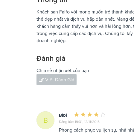
Khách sạn Faifo với mong muốn trở thành khác
thế đẹp nhất và dịch vụ hấp dẫn nhất. Mang đế
khách hàng cảm thấy vui hơn và hài lòng hơn, 
trong việc cung cấp các dịch vụ. Chúng tôi lấy
doanh nghiệp.
Đánh giá
Chia sẻ nhận xét của bạn
Viết Đánh Giá
Bibi
B
Đăng lúc: 19:31, 12/11/2015
Phong cách phục vụ lịch sự, nhã nh