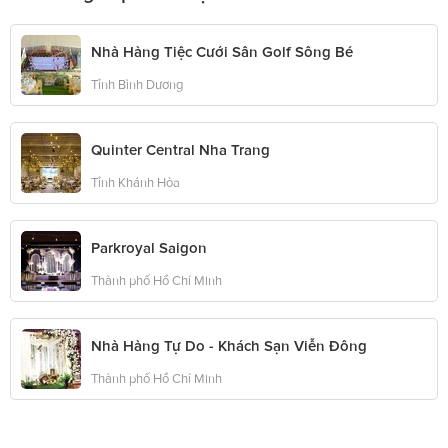
Nhà Hàng Tiệc Cưới Sân Golf Sông Bé
Tỉnh Bình Dương
Quinter Central Nha Trang
Tỉnh Khánh Hòa
Parkroyal Saigon
Thành phố Hồ Chí Minh
Nhà Hàng Tự Do - Khách Sạn Viễn Đông
Thành phố Hồ Chí Minh