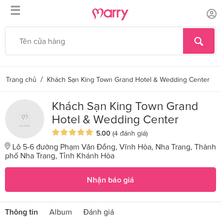
☰
/
Trang chủ
Khách Sạn King Town Grand Hotel & Wedding Center
Khách Sạn King Town Grand
Hotel & Wedding Center
5.00
(4 đánh giá)
Lô 5-6 đường Phạm Văn Đồng, Vĩnh Hòa, Nha Trang, Thành
phố Nha Trang, Tỉnh Khánh Hòa
Nhận báo giá
Thông tin
Album
Đánh giá