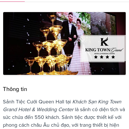
Thông tin
Sảnh Tiệc Cưới Queen Hall tại
Khách Sạn King Town
Grand Hotel & Wedding Center
là sảnh có diện tích và
sức chứa đến 550 khách. Sảnh tiệc được thiết kế với
phong cách châu Âu chủ đạo, với trang thiết bị hiện