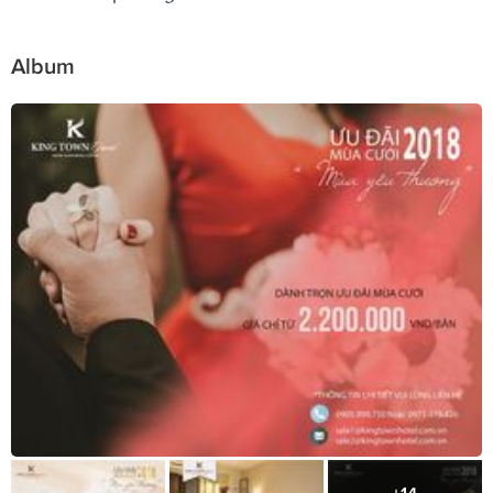
Album