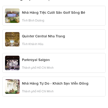
Nhà Hàng Tiệc Cưới Sân Golf Sông Bé
Tỉnh Bình Dương
Quinter Central Nha Trang
Tỉnh Khánh Hòa
Parkroyal Saigon
Thành phố Hồ Chí Minh
Nhà Hàng Tự Do - Khách Sạn Viễn Đông
Thành phố Hồ Chí Minh