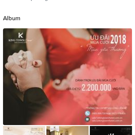
Album