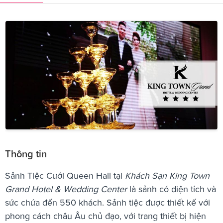
Thông tin
Sảnh Tiệc Cưới Queen Hall tại
Khách Sạn King Town
Grand Hotel & Wedding Center
là sảnh có diện tích và
sức chứa đến 550 khách. Sảnh tiệc được thiết kế với
phong cách châu Âu chủ đạo, với trang thiết bị hiện