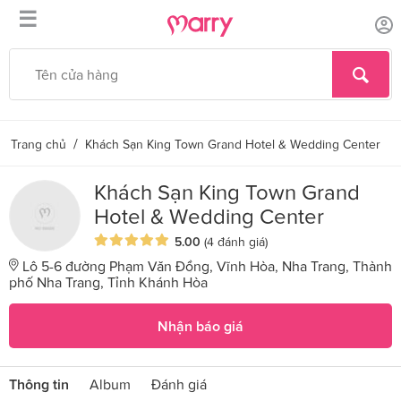
☰
/
Trang chủ
Khách Sạn King Town Grand Hotel & Wedding Center
Khách Sạn King Town Grand
Hotel & Wedding Center
5.00
(4 đánh giá)
Lô 5-6 đường Phạm Văn Đồng, Vĩnh Hòa, Nha Trang, Thành
phố Nha Trang, Tỉnh Khánh Hòa
Nhận báo giá
Thông tin
Album
Đánh giá