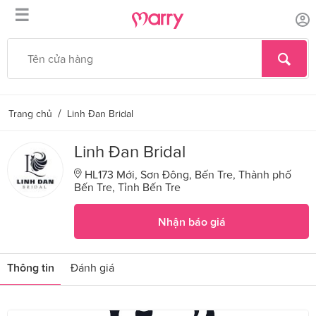
☰
/
Trang chủ
Linh Đan Bridal
Linh Đan Bridal
HL173 Mới, Sơn Đông, Bến Tre, Thành phố
Bến Tre, Tỉnh Bến Tre
Nhận báo giá
Thông tin
Đánh giá