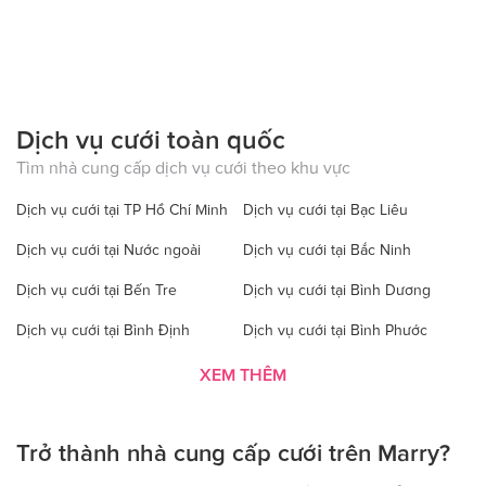
Dịch vụ cưới toàn quốc
Tìm nhà cung cấp dịch vụ cưới theo khu vực
Dịch vụ cưới tại TP Hồ Chí Minh
Dịch vụ cưới tại Bạc Liêu
Dịch vụ cưới tại Nước ngoài
Dịch vụ cưới tại Bắc Ninh
Dịch vụ cưới tại Bến Tre
Dịch vụ cưới tại Bình Dương
Dịch vụ cưới tại Bình Định
Dịch vụ cưới tại Bình Phước
Dịch vụ cưới tại Bình Thuận
Dịch vụ cưới tại Cà Mau
XEM THÊM
Dịch vụ cưới tại Cao Bằng
Dịch vụ cưới tại Đăk Lăk
Trở thành nhà cung cấp cưới trên Marry?
Dịch vụ cưới tại Hà Nội
Dịch vụ cưới tại Đăk Nông