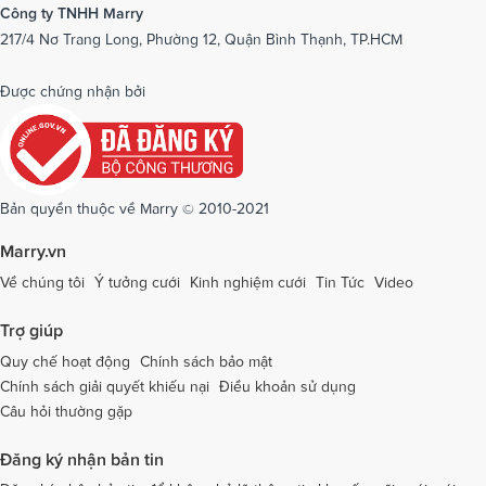
Dịch vụ cưới tại Ninh Bình
Dịch vụ cưới tại Ninh Thuận
Công ty TNHH Marry
217/4 Nơ Trang Long, Phường 12, Quận Bình Thạnh, TP.HCM
Dịch vụ cưới tại Phú Yên
Dịch vụ cưới tại Phú Thọ
Dịch vụ cưới tại Quảng Bình
Dịch vụ cưới tại Quảng Nam
Được chứng nhận bởi
Dịch vụ cưới tại Quảng Ngãi
Dịch vụ cưới tại Hải Phòng
Dịch vụ cưới tại Quảng Ninh
Dịch vụ cưới tại Quảng Trị
Dịch vụ cưới tại Sóc Trăng
Dịch vụ cưới tại Sơn La
Bản quyền thuộc về Marry © 2010-2021
Dịch vụ cưới tại Tây Ninh
Dịch vụ cưới tại Thái Nguyên
Marry.vn
Dịch vụ cưới tại Thái Bình
Dịch vụ cưới tại Thanh Hóa
Về chúng tôi
Ý tưởng cưới
Kinh nghiệm cưới
Tin Tức
Video
Dịch vụ cưới tại Thừa Thiên - Huế
Dịch vụ cưới tại Tiền Giang
Trợ giúp
Dịch vụ cưới tại An Giang
Dịch vụ cưới tại Trà Vinh
Quy chế hoạt động
Chính sách bảo mật
Chính sách giải quyết khiếu nại
Điều khoản sử dụng
Dịch vụ cưới tại Tuyên Quang
Dịch vụ cưới tại Vĩnh Long
Câu hỏi thường gặp
Dịch vụ cưới tại Vĩnh Phúc
Dịch vụ cưới tại Yên Bái
Đăng ký nhận bản tin
Dịch vụ cưới tại Bà Rịa - Vũng Tàu
Dịch vụ cưới tại Bắc Giang