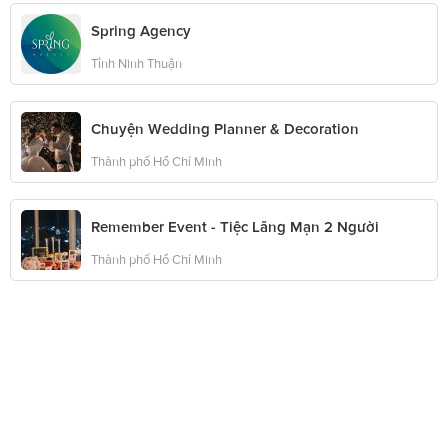
Spring Agency
Tỉnh Ninh Thuận
Chuyện Wedding Planner & Decoration
Thành phố Hồ Chí Minh
Remember Event - Tiệc Lãng Mạn 2 Người
Thành phố Hồ Chí Minh