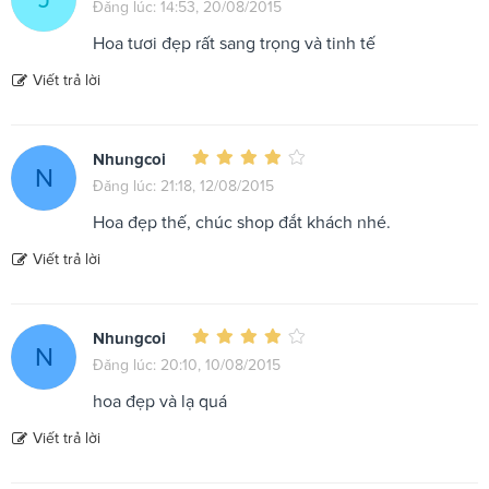
Đăng lúc: 14:53, 20/08/2015
Hoa tươi đẹp rất sang trọng và tinh tế
Viết trả lời
Nhungcoi
N
Đăng lúc: 21:18, 12/08/2015
Hoa đẹp thế, chúc shop đắt khách nhé.
Viết trả lời
Nhungcoi
N
Đăng lúc: 20:10, 10/08/2015
hoa đẹp và lạ quá
Viết trả lời