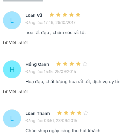
Loan Vũ
L
Đăng lúc: 17:46, 26/10/2017
hoa rất đẹp , chăm sóc rất tốt
Viết trả lời
Hồng Oanh
H
Đăng lúc: 15:15, 25/09/2015
Hoa đẹp, chất lượng hoa rất tốt, dịch vụ uy tín
Viết trả lời
Loan Thanh
L
Đăng lúc: 03:51, 23/09/2015
Chúc shop ngày càng thu hút khách