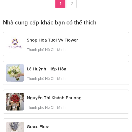
1
2
Nhà cung cấp khác bạn có thể thích
Shop Hoa Tươi Vv Flower
Thành phố Hồ Chí Minh
Lê Huỳnh Hiệp Hòa
Thành phố Hồ Chí Minh
Nguyễn Thị Khánh Phương
Thành phố Hồ Chí Minh
Grace Flora