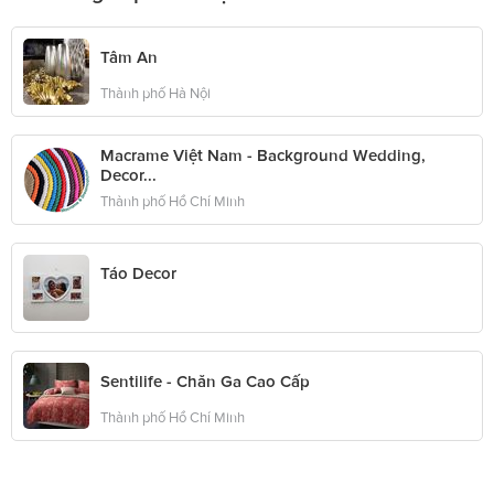
Tâm An
Thành phố Hà Nội
Macrame Việt Nam - Background Wedding,
Decor...
Thành phố Hồ Chí Minh
Táo Decor
Sentilife - Chăn Ga Cao Cấp
Thành phố Hồ Chí Minh