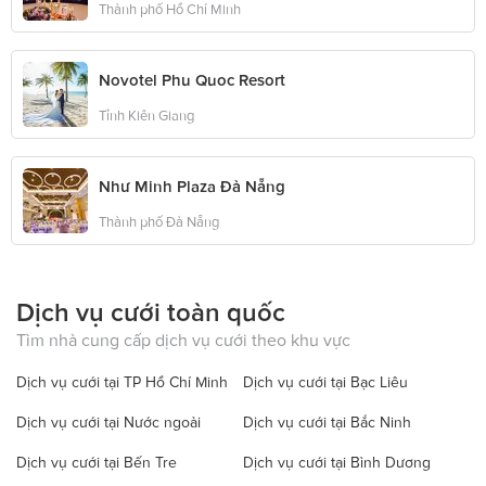
Thành phố Hồ Chí Minh
Novotel Phu Quoc Resort
Tỉnh Kiên Giang
Như Minh Plaza Đà Nẵng
Thành phố Đà Nẵng
Dịch vụ cưới toàn quốc
Tìm nhà cung cấp dịch vụ cưới theo khu vực
Dịch vụ cưới tại TP Hồ Chí Minh
Dịch vụ cưới tại Bạc Liêu
Dịch vụ cưới tại Nước ngoài
Dịch vụ cưới tại Bắc Ninh
Dịch vụ cưới tại Bến Tre
Dịch vụ cưới tại Bình Dương