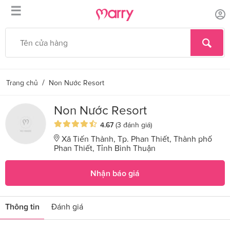
☰
/
Trang chủ
Non Nước Resort
Non Nước Resort
4.67
(3 đánh giá)
Xã Tiến Thành, Tp. Phan Thiết, Thành phố
Phan Thiết, Tỉnh Bình Thuận
Nhận báo giá
Thông tin
Đánh giá