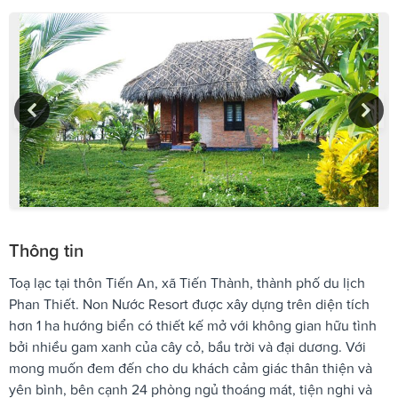
Thông tin
Toạ lạc tại thôn Tiến An, xã Tiến Thành, thành phố du lịch
Phan Thiết. Non Nước Resort được xây dựng trên diện tích
hơn 1 ha hướng biển có thiết kế mở với không gian hữu tình
bởi nhiều gam xanh của cây cỏ, bầu trời và đại dương. Với
mong muốn đem đến cho du khách cảm giác thân thiện và
yên bình, bên cạnh 24 phòng ngủ thoáng mát, tiện nghi và