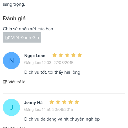
sang trọng.
Đánh giá
Chia sẻ nhận xét của bạn
Viết Đánh Giá
Ngọc Loan
N
Đăng lúc: 12:03, 27/08/2015
Dịch vụ tốt, tôi thấy hài lòng
Viết trả lời
Jenny Hà
J
Đăng lúc: 14:51, 20/08/2015
Dịch vụ đa dạng và rất chuyên nghiệp