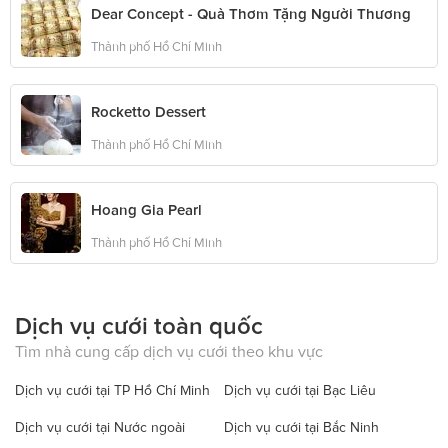
Dear Concept - Quà Thơm Tặng Người Thương
Thành phố Hồ Chí Minh
Rocketto Dessert
Thành phố Hồ Chí Minh
Hoang Gia Pearl
Thành phố Hồ Chí Minh
Dịch vụ cưới toàn quốc
Tìm nhà cung cấp dịch vụ cưới theo khu vực
Dịch vụ cưới tại TP Hồ Chí Minh
Dịch vụ cưới tại Bạc Liêu
Dịch vụ cưới tại Nước ngoài
Dịch vụ cưới tại Bắc Ninh