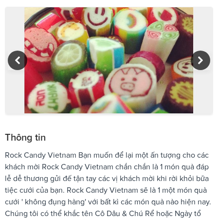
Thông tin
Rock Candy Vietnam Bạn muốn để lại một ấn tượng cho các
khách mời Rock Candy Vietnam chắn chắn là 1 món quà đáp
lễ dễ thương gửi đế tận tay các vị khách mời khi rời khỏi bữa
tiệc cưới của bạn. Rock Candy Vietnam sẽ là 1 một món quà
cưới ' không đụng hàng' với bất kì các món quà nào hiện nay.
Chúng tôi có thể khắc tên Cô Dâu & Chú Rể hoặc Ngày tổ