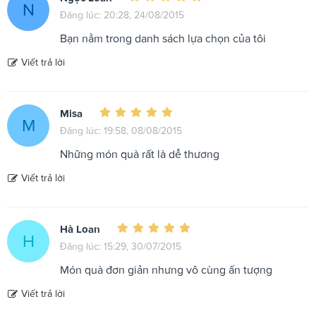
N
Đăng lúc: 20:28, 24/08/2015
Bạn nằm trong danh sách lựa chọn của tôi
Viết trả lời
Misa
M
Đăng lúc: 19:58, 08/08/2015
Những món quà rất là dễ thương
Viết trả lời
Hà Loan
H
Đăng lúc: 15:29, 30/07/2015
Món quà đơn giản nhưng vô cùng ấn tượng
Viết trả lời