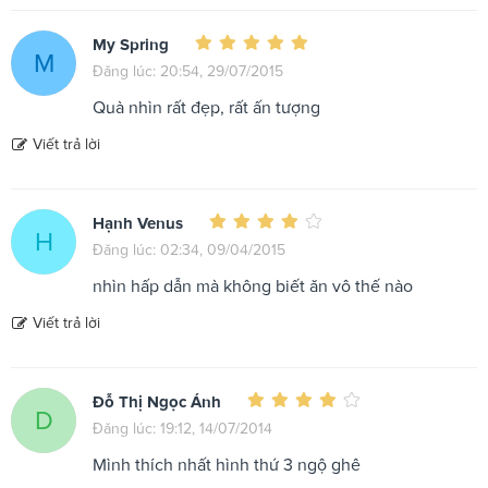
My Spring
M
Đăng lúc: 20:54, 29/07/2015
Quà nhìn rất đẹp, rất ấn tượng
Viết trả lời
Hạnh Venus
H
Đăng lúc: 02:34, 09/04/2015
nhìn hấp dẫn mà không biết ăn vô thế nào
Viết trả lời
Đỗ Thị Ngọc Ánh
D
Đăng lúc: 19:12, 14/07/2014
Mình thích nhất hình thứ 3 ngộ ghê