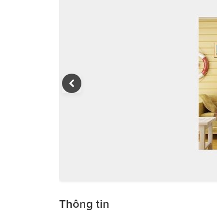
Thông tin