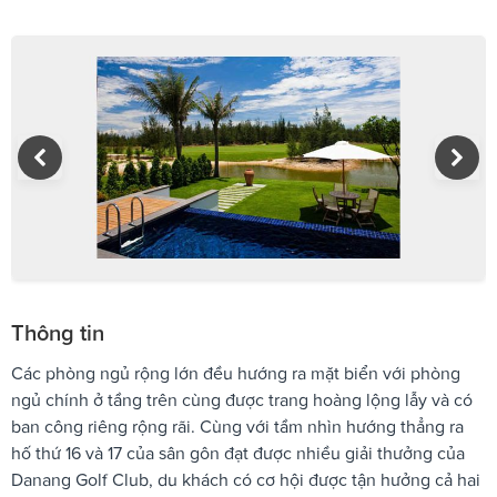
Thông tin
Các phòng ngủ rộng lớn đều hướng ra mặt biển với phòng
ngủ chính ở tầng trên cùng được trang hoàng lộng lẫy và có
ban công riêng rộng rãi. Cùng với tầm nhìn hướng thẳng ra
hố thứ 16 và 17 của sân gôn đạt được nhiều giải thưởng của
Danang Golf Club, du khách có cơ hội được tận hưởng cả hai