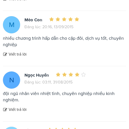
Mèo Con
M
Đăng lúc: 20:16, 13/09/2015
nhiều chương trình hấp dẫn cho cặp đôi, dịch vụ tốt, chuyên
nghiệp
Viết trả lời
Ngọc Huyền
N
Đăng lúc: 03:11, 31/08/2015
đội ngũ nhân viên nhiệt tình, chuyên nghiệp nhiều kinh
nghiệm.
Viết trả lời