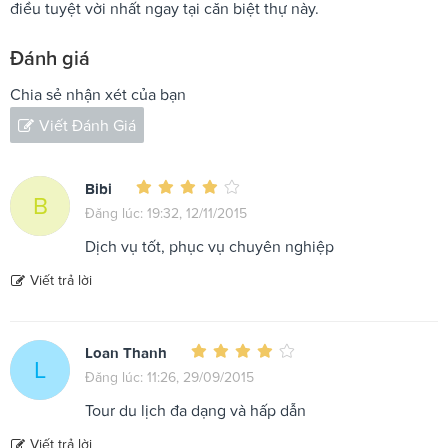
điều tuyệt vời nhất ngay tại căn biệt thự này.
Đánh giá
Chia sẻ nhận xét của bạn
Viết Đánh Giá
Bibi
B
Đăng lúc: 19:32, 12/11/2015
Dịch vụ tốt, phục vụ chuyên nghiệp
Viết trả lời
Loan Thanh
L
Đăng lúc: 11:26, 29/09/2015
Tour du lịch đa dạng và hấp dẫn
Viết trả lời