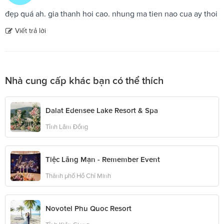
đẹp quá ah. gia thanh hoi cao. nhung ma tien nao cua ay thoi
Viết trả lời
Nhà cung cấp khác bạn có thể thích
Dalat Edensee Lake Resort & Spa
Tỉnh Lâm Đồng
Tiệc Lãng Mạn - Remember Event
Thành phố Hồ Chí Minh
Novotel Phu Quoc Resort