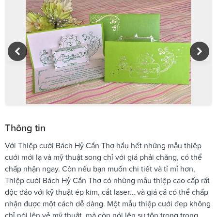
Thông tin
Với Thiệp cưới Bách Hỷ Cần Thơ hầu hết những mẫu thiệp
cưới mới lạ và mỹ thuật song chỉ với giá phải chăng, có thể
chấp nhận ngay. Còn nếu bạn muốn chi tiết và tỉ mỉ hơn,
Thiệp cưới Bách Hỷ Cần Thơ có những mẫu thiệp cao cấp rất
độc đáo với kỹ thuật ép kim, cắt laser… và giá cả có thể chấp
nhận được một cách dễ dàng. Một mẫu thiệp cưới đẹp không
chỉ nói lên vẻ mỹ thuật, mà còn nói lên sự tôn trọng trong