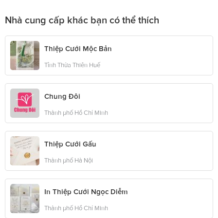
Nhà cung cấp khác bạn có thể thích
Thiệp Cưới Mộc Bản
Tỉnh Thừa Thiên Huế
Chung Đôi
Thành phố Hồ Chí Minh
Thiệp Cưới Gấu
Thành phố Hà Nội
In Thiệp Cưới Ngọc Diễm
Thành phố Hồ Chí Minh