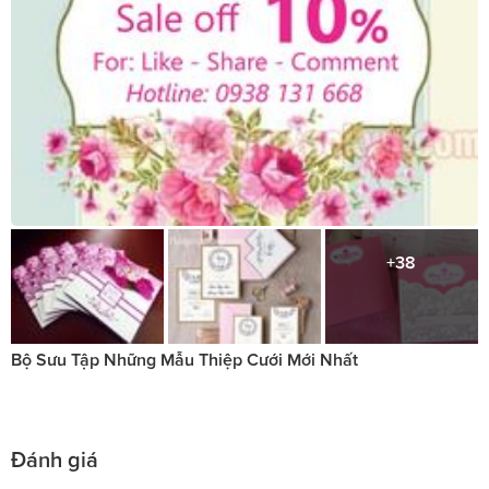
+38
Bộ Sưu Tập Những Mẫu Thiệp Cưới Mới Nhất
Đánh giá