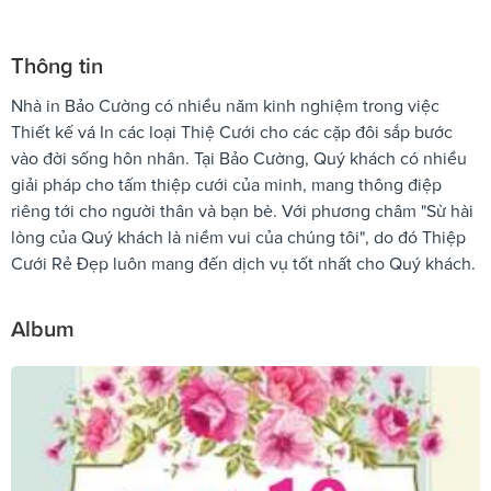
Thông tin
Nhà in Bảo Cường có nhiều năm kinh nghiệm trong việc
Thiết kế vá In các loại Thiệ Cưới cho các cặp đôi sắp bước
vào đời sống hôn nhân. Tại Bảo Cường, Quý khách có nhiều
giải pháp cho tấm thiệp cưới của minh, mang thông điệp
riêng tới cho người thân và bạn bè. Với phương châm "Sừ hài
lòng của Quý khách là niềm vui của chúng tôi", do đó Thiệp
Cưới Rẻ Đẹp luôn mang đến dịch vụ tốt nhất cho Quý khách.
Album