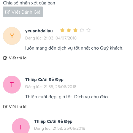
Chia sẻ nhận xét của bạn
Viết Đánh Giá
yeuanhdailau
Y
Đăng lúc: 21:03, 04/07/2018
luôn mang đến dịch vụ tốt nhất cho Quý khách.
Viết trả lời
Thiệp Cưới Rẻ Đẹp
T
Đăng lúc: 21:55, 25/06/2018
Thiệp cưới đẹp, giá tốt. Dịch vụ chu đáo.
Viết trả lời
Thiệp Cưới Rẻ Đẹp
T
Đăng lúc: 21:58, 25/06/2018