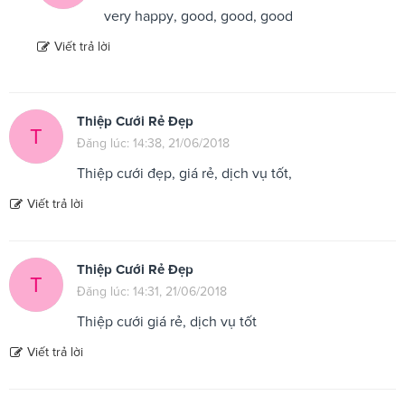
very happy, good, good, good
Viết trả lời
Thiệp Cưới Rẻ Đẹp
T
Đăng lúc: 14:38, 21/06/2018
Thiệp cưới đẹp, giá rẻ, dịch vụ tốt,
Viết trả lời
Thiệp Cưới Rẻ Đẹp
T
Đăng lúc: 14:31, 21/06/2018
Thiệp cưới giá rẻ, dịch vụ tốt
Viết trả lời