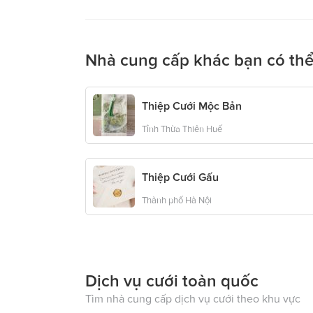
Nhà cung cấp khác bạn có thể
Thiệp Cưới Mộc Bản
Tỉnh Thừa Thiên Huế
Thiệp Cưới Gấu
Thành phố Hà Nội
Dịch vụ cưới toàn quốc
Tìm nhà cung cấp dịch vụ cưới theo khu vực