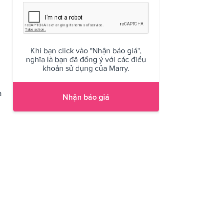
Khi bạn click vào "Nhận báo giá",
nghĩa là bạn đã đồng ý với các điều
khoản sử dụng của Marry.
à
Nhận báo giá