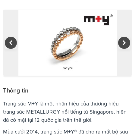
Thông tin
Trang sức M+Y là một nhãn hiệu của thương hiệu
trang sức METALLURGY nổi tiếng từ Singapore, hiện
đã có mặt tại 12 quốc gia trên thế giới.
Mùa cưới 2014, trang sức M+Y® đã cho ra mắt bộ sưu