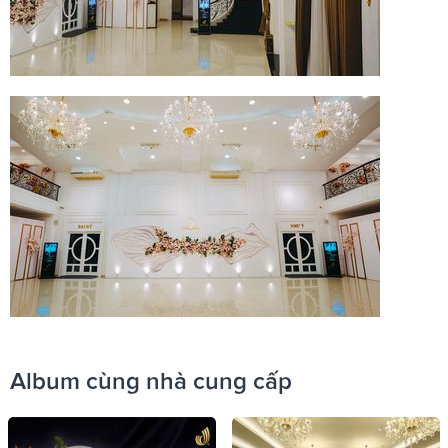
Album cùng nhà cung cấp