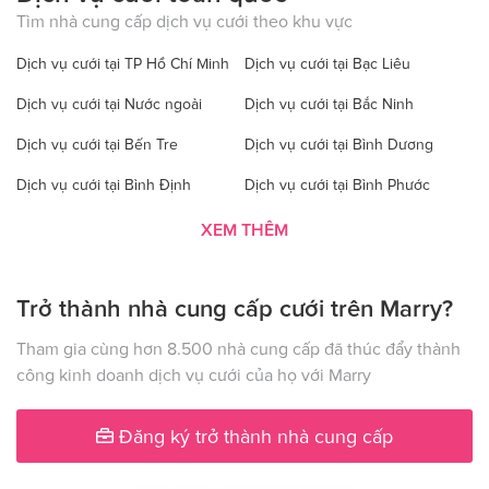
Tìm nhà cung cấp dịch vụ cưới theo khu vực
Dịch vụ cưới tại TP Hồ Chí Minh
Dịch vụ cưới tại Bạc Liêu
Dịch vụ cưới tại Nước ngoài
Dịch vụ cưới tại Bắc Ninh
Dịch vụ cưới tại Bến Tre
Dịch vụ cưới tại Bình Dương
Dịch vụ cưới tại Bình Định
Dịch vụ cưới tại Bình Phước
Dịch vụ cưới tại Bình Thuận
Dịch vụ cưới tại Cà Mau
XEM THÊM
Dịch vụ cưới tại Cao Bằng
Dịch vụ cưới tại Đăk Lăk
Trở thành nhà cung cấp cưới trên Marry?
Dịch vụ cưới tại Hà Nội
Dịch vụ cưới tại Đăk Nông
Dịch vụ cưới tại Điện Biên
Dịch vụ cưới tại Đồng Nai
Tham gia cùng hơn 8.500 nhà cung cấp đã thúc đẩy thành
công kinh doanh dịch vụ cưới của họ với Marry
Dịch vụ cưới tại Đồng Tháp
Dịch vụ cưới tại Gia Lai
Dịch vụ cưới tại Hà Giang
Dịch vụ cưới tại Hà Nam
Đăng ký trở thành nhà cung cấp
Dịch vụ cưới tại Hà Tây
Dịch vụ cưới tại Hà Tĩnh