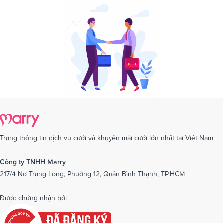
Dịch vụ cưới tại Hải Dương
Dịch vụ cưới tại Đà Nẵng
Dịch vụ cưới tại Hậu Giang
Dịch vụ cưới tại Hòa Bình
Dịch vụ cưới tại Hưng Yên
Dịch vụ cưới tại Khánh Hòa
Dịch vụ cưới tại Kiên Giang
Dịch vụ cưới tại Kon Tom
Dịch vụ cưới tại Lai Châu
Dịch vụ cưới tại Lâm Đồng
Dịch vụ cưới tại Lạng Sơn
Dịch vụ cưới tại Lào Cai
Dịch vụ cưới tại Cần Thơ
Dịch vụ cưới tại Long An
Dịch vụ cưới tại Nam Định
Dịch vụ cưới tại Nghệ An
Trang thông tin dịch vụ cưới và khuyến mãi cưới lớn nhất tại Việt Nam
Dịch vụ cưới tại Ninh Bình
Dịch vụ cưới tại Ninh Thuận
Công ty TNHH Marry
217/4 Nơ Trang Long, Phường 12, Quận Bình Thạnh, TP.HCM
Dịch vụ cưới tại Phú Yên
Dịch vụ cưới tại Phú Thọ
Dịch vụ cưới tại Quảng Bình
Dịch vụ cưới tại Quảng Nam
Được chứng nhận bởi
Dịch vụ cưới tại Quảng Ngãi
Dịch vụ cưới tại Hải Phòng