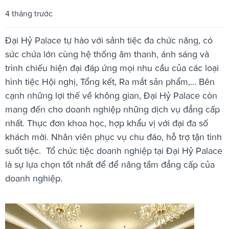
4 tháng trước
Đại Hỷ Palace tự hào với sảnh tiệc đa chức năng, có
sức chứa lớn cùng hệ thống âm thanh, ánh sáng và
trình chiếu hiện đại đáp ứng mọi nhu cầu của các loại
hình tiệc Hội nghị, Tổng kết, Ra mắt sản phẩm,... Bên
cạnh những lợi thế về không gian, Đại Hỷ Palace còn
mang đến cho doanh nghiệp những dịch vụ đẳng cấp
nhất. Thực đơn khoa học, hợp khẩu vị với đại đa số
khách mời. Nhân viên phục vụ chu đáo, hỗ trợ tận tình
suốt tiệc. Tổ chức tiệc doanh nghiệp tại Đại Hỷ Palace
là sự lựa chọn tốt nhất để để nâng tầm đẳng cấp của
doanh nghiệp.