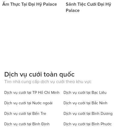
Ẩm Thực Tại Đại Hỷ Palace
Sảnh Tiệc Cưới Đại Hỷ
Palace
Dịch vụ cưới toàn quốc
Tìm nhà cung cấp dịch vụ cưới theo khu vực
Dịch vụ cưới tại TP Hồ Chí Minh
Dịch vụ cưới tại Bạc Liêu
Dịch vụ cưới tại Nước ngoài
Dịch vụ cưới tại Bắc Ninh
Dịch vụ cưới tại Bến Tre
Dịch vụ cưới tại Bình Dương
Dịch vụ cưới tại Bình Định
Dịch vụ cưới tại Bình Phước