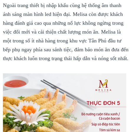
Ngoài trang thiết bị nhập khẩu cùng hệ thống âm thanh
ánh sáng màn hình led hiện đại. Melisa còn được khách
hàng đánh giá cao qua những nổ lực không ngừng trong
việc đổi mới và cải thiện chất lượng món ăn. Melisa là
một trong số ít nhà hàng trong khu vực Tân Phú đầu tư
bếp phụ ngay phía sau sảnh tiệc, đảm bảo món ăn đưa đến
thực khách luôn trong trạng thái hấp dẫn và nóng sốt nhất.