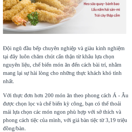
Đội ngũ đầu bếp chuyên nghiệp và giàu kinh nghiệm
tại đây luôn chăm chút cẩn thận từ khâu lựa chọn
nguyên liệu, chế biến món ăn đến cách bài trí, nhằm
mang lại sự hài lòng cho những thực khách khó tính
nhất.
Với thực đơn hơn 200 món ăn theo phong cách Á - Âu
được chọn lọc và chế biến kỳ công, bạn có thể thoải
mái lựa chọn các món ngon phù hợp với sở thích và
phong cách tiệc của mình, với giá bàn tiệc từ 3,19 triệu
đồng/bàn.