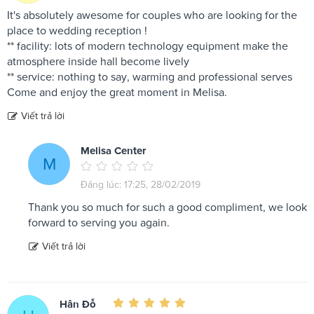
It's absolutely awesome for couples who are looking for the
place to wedding reception !
** facility: lots of modern technology equipment make the
atmosphere inside hall become lively
** service: nothing to say, warming and professional serves
Come and enjoy the great moment in Melisa.
Viết trả lời
Melisa Center
M
Đăng lúc: 17:25, 28/02/2019
Thank you so much for such a good compliment, we look
forward to serving you again.
Viết trả lời
Hân Đỗ