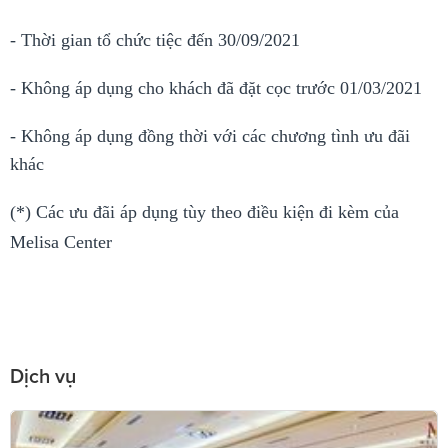
- Thời gian tổ chức tiệc đến 30/09/2021
- Không áp dụng cho khách đã đặt cọc trước 01/03/2021
- Không áp dụng đồng thời với các chương tình ưu đãi
khác
(*) Các ưu đãi áp dụng tùy theo điều kiện đi kèm của
Melisa Center
Dịch vụ