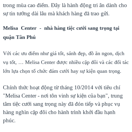
trong mùa cao điểm. Đây là hành động tri ân dành cho
sự tin tưởng dài lâu mà khách hàng đã trao gửi.
Melisa Center - nhà hàng tiệc cưới sang trọng tại
quận Tân Phú
Với các ưu điểm như giá tốt, sảnh đẹp, đồ ăn ngon, dịch
vụ tốt, … Melisa Center được nhiều cặp đôi và các đối tác
lớn lựa chọn tổ chức đám cưới hay sự kiện quan trọng.
Chính thức hoạt động từ tháng 10/2014 với tiêu chí
"Melisa Center - nơi tôn vinh sự kiện của bạn", trung
tâm tiệc cưới sang trọng này đã đón tiếp và phục vụ
hàng nghìn cặp đôi cho hành trình khởi đầu hạnh
phúc.