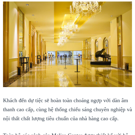
Khách đến dự tiệc sẽ hoàn toàn choáng ngợp với dàn âm
thanh cao cấp, cùng hệ thống chiếu sáng chuyên nghiệp và
nội thất chất lượng tiêu chuẩn của nhà hàng cao cấp.