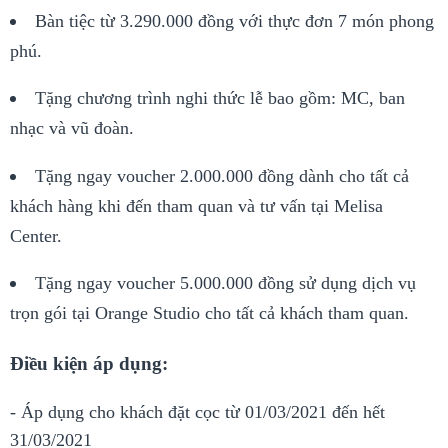
Bàn tiệc từ 3.290.000 đồng với thực đơn 7 món phong
phú.
Tặng chương trình nghi thức lễ bao gồm: MC, ban
nhạc và vũ đoàn.
Tặng ngay voucher 2.000.000 đồng dành cho tất cả
khách hàng khi đến tham quan và tư vấn tại Melisa
Center.
Tặng ngay voucher 5.000.000 đồng sử dụng dịch vụ
trọn gói tại Orange Studio cho tất cả khách tham quan.
Điều kiện áp dụng:
- Áp dụng cho khách đặt cọc từ 01/03/2021 đến hết
31/03/2021