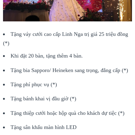
Tặng váy cưới cao cấp Linh Nga trị giá 25 triệu đồng
(*)
Khi đặt 20 bàn, tặng thêm 4 bàn.
Tặng bia Sapporo/ Heineken sang trọng, đẳng cấp (*)
Tặng phí phục vụ (*)
Tặng bánh khai vị đầu giờ (*)
Tặng thiệp cưới hoặc hộp quà cho khách dự tiệc (*)
Tặng sân khấu màn hình LED