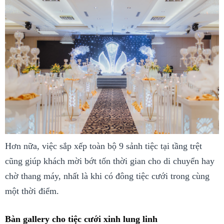
Hơn nữa, việc sắp xếp toàn bộ 9 sảnh tiệc tại tầng trệt
cũng giúp khách mời bớt tốn thời gian cho di chuyển hay
chờ thang máy, nhất là khi có đông tiệc cưới trong cùng
một thời điểm.
Bàn gallery cho tiệc cưới xinh lung linh