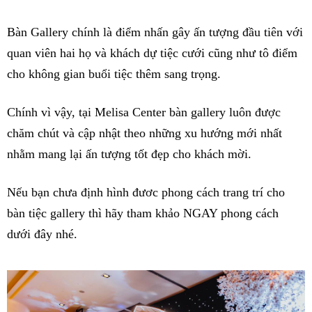
Bàn Gallery chính là điểm nhấn gây ấn tượng đầu tiên với
quan viên hai họ và khách dự tiệc cưới cũng như tô điểm
cho không gian buổi tiệc thêm sang trọng.
Chính vì vậy, tại Melisa Center bàn gallery luôn được
chăm chút và cập nhật theo những xu hướng mới nhất
nhằm mang lại ấn tượng tốt đẹp cho khách mời.
Nếu bạn chưa định hình đươc phong cách trang trí cho
bàn tiệc gallery thì hãy tham khảo NGAY phong cách
dưới đây nhé.