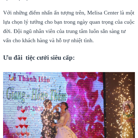
Với những điểm nhấn ấn tượng trên, Melisa Center là một
lựa chọn lý tưởng cho bạn trong ngày quan trọng của cuộc
đời. Đội ngũ nhân viên của trung tâm luôn sẵn sàng tư
vấn cho khách hàng và hỗ trợ nhiệt tình.
Ưu đãi tiệc cưới siêu cấp: