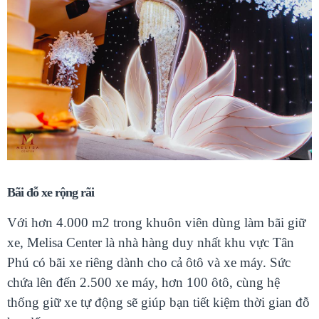
Bãi đỗ xe rộng rãi
Với hơn 4.000 m2 trong khuôn viên dùng làm bãi giữ
xe, Melisa Center là nhà hàng duy nhất khu vực Tân
Phú có bãi xe riêng dành cho cả ôtô và xe máy. Sức
chứa lên đến 2.500 xe máy, hơn 100 ôtô, cùng hệ
thống giữ xe tự động sẽ giúp bạn tiết kiệm thời gian đỗ