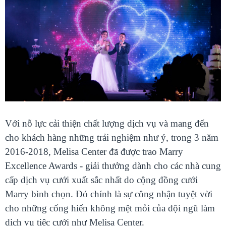
Với nỗ lực cải thiện chất lượng dịch vụ và mang đến
cho khách hàng những trải nghiệm như ý, trong 3 năm
2016-2018, Melisa Center đã được trao Marry
Excellence Awards - giải thưởng dành cho các nhà cung
cấp dịch vụ cưới xuất sắc nhất do cộng đồng cưới
Marry bình chọn. Đó chính là sự công nhận tuyệt vời
cho những cống hiến không mệt mỏi của đội ngũ làm
dịch vụ tiệc cưới như Melisa Center.