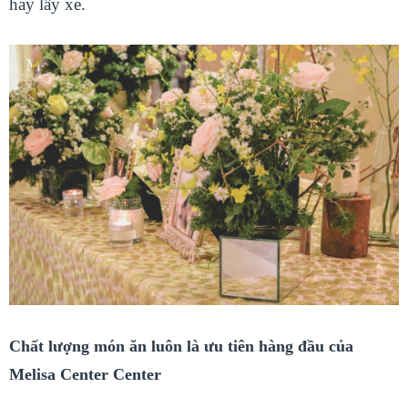
hay lấy xe.
Chất lượng món ăn luôn là ưu tiên hàng đầu của
Melisa Center Center