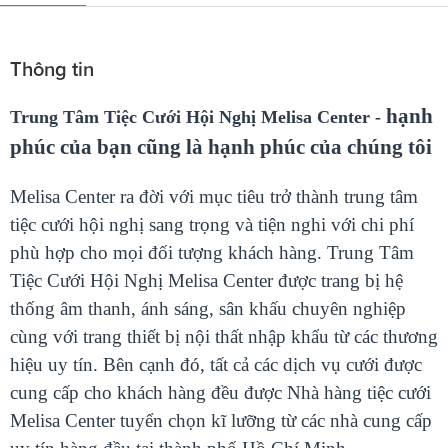
Thông tin
hạnh
Trung Tâm Tiệc Cưới Hội Nghị Melisa Center -
phúc của bạn cũng là hạnh phúc của chúng tôi
Melisa Center ra đời với mục tiêu trở thành trung tâm
tiệc cưới hội nghị sang trọng và tiện nghi với chi phí
phù hợp cho mọi đối tượng khách hàng. Trung Tâm
Tiệc Cưới Hội Nghị Melisa Center được trang bị hệ
thống âm thanh, ánh sáng, sân khấu chuyên nghiệp
cùng với trang thiết bị nội thất nhập khẩu từ các thương
hiệu uy tín. Bên cạnh đó, tất cả các dịch vụ cưới được
cung cấp cho khách hàng đều được Nhà hàng tiệc cưới
Melisa Center tuyển chọn kĩ lưỡng từ các nhà cung cấp