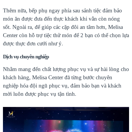
Thêm nữa, bếp phụ ngay phía sau sảnh tiệc đảm bảo
món ăn được đưa đến thực khách khi vẫn còn nóng
sốt. Ngoài ra, để giúp các cặp đôi an tâm hơn, Melisa
Center còn hỗ trợ tiệc thử món để 2 bạn có thể chọn lựa
được thực đơn cưới như ý.
Dịch vụ chuyên nghiệp
Nhằm mang đến chất lượng phục vụ và sự hài lòng cho
khách hàng, Melisa Center đã từng bước chuyên
nghiệp hóa đội ngũ phục vụ, đảm bảo bạn và khách
mời luôn được phục vụ tận tình.