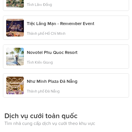
Tỉnh Lâm Đồng
Tiệc Lãng Mạn - Remember Event
Thành phố Hồ Chí Minh
Novotel Phu Quoc Resort
Tỉnh Kiên Giang
Như Minh Plaza Đà Nẵng
Thành phố Đà Nẵng
Dịch vụ cưới toàn quốc
Tìm nhà cung cấp dịch vụ cưới theo khu vực