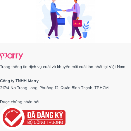
Dịch vụ cưới tại Hậu Giang
Dịch vụ cưới tại Hòa Bình
Dịch vụ cưới tại Hưng Yên
Dịch vụ cưới tại Khánh Hòa
Dịch vụ cưới tại Kiên Giang
Dịch vụ cưới tại Kon Tom
Dịch vụ cưới tại Lai Châu
Dịch vụ cưới tại Lâm Đồng
Dịch vụ cưới tại Lạng Sơn
Dịch vụ cưới tại Lào Cai
Dịch vụ cưới tại Cần Thơ
Dịch vụ cưới tại Long An
Dịch vụ cưới tại Nam Định
Dịch vụ cưới tại Nghệ An
Trang thông tin dịch vụ cưới và khuyến mãi cưới lớn nhất tại Việt Nam
Dịch vụ cưới tại Ninh Bình
Dịch vụ cưới tại Ninh Thuận
Công ty TNHH Marry
217/4 Nơ Trang Long, Phường 12, Quận Bình Thạnh, TP.HCM
Dịch vụ cưới tại Phú Yên
Dịch vụ cưới tại Phú Thọ
Dịch vụ cưới tại Quảng Bình
Dịch vụ cưới tại Quảng Nam
Được chứng nhận bởi
Dịch vụ cưới tại Quảng Ngãi
Dịch vụ cưới tại Hải Phòng
Dịch vụ cưới tại Quảng Ninh
Dịch vụ cưới tại Quảng Trị