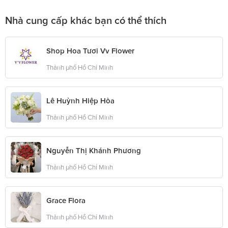
Nhà cung cấp khác bạn có thể thích
Shop Hoa Tươi Vv Flower
Thành phố Hồ Chí Minh
Lê Huỳnh Hiệp Hòa
Thành phố Hồ Chí Minh
Nguyễn Thị Khánh Phương
Thành phố Hồ Chí Minh
Grace Flora
Thành phố Hồ Chí Minh