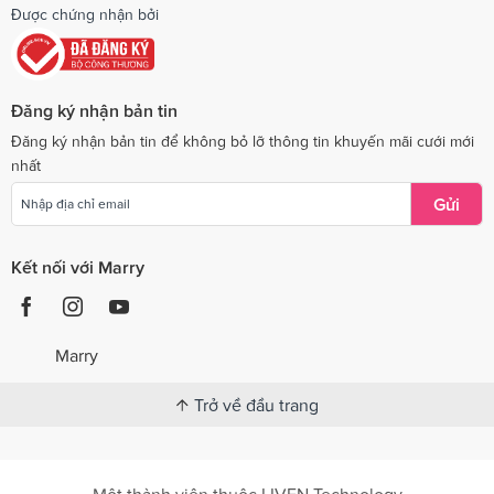
Được chứng nhận bởi
Đăng ký nhận bản tin
Đăng ký nhận bản tin để không bỏ lỡ thông tin khuyến mãi cưới mới
nhất
Gửi
Kết nối với Marry
Marry
Trở về đầu trang