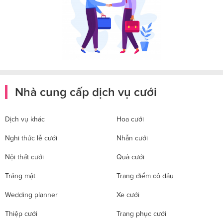
Nhà cung cấp dịch vụ cưới
Dịch vụ khác
Hoa cưới
Nghi thức lễ cưới
Nhẫn cưới
Nội thất cưới
Quà cưới
Trăng mật
Trang điểm cô dâu
Wedding planner
Xe cưới
Thiệp cưới
Trang phục cưới