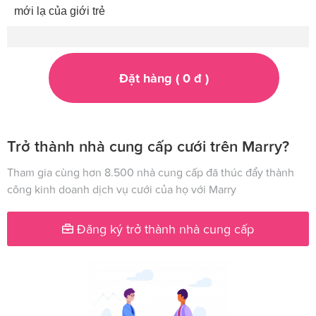
mới lạ của giới trẻ
Đặt hàng (
0
đ
)
Trở thành nhà cung cấp cưới trên Marry?
Tham gia cùng hơn 8.500 nhà cung cấp đã thúc đẩy thành
công kinh doanh dịch vụ cưới của họ với Marry
Đăng ký trở thành nhà cung cấp