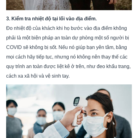
3. Kiểm tra nhiệt độ tại lối vào địa điểm.
Đo nhiệt độ của khách khi họ bước vào địa điểm không
phải là một biện pháp an toàn dự phòng một số người bị
COVID sẽ không bị sốt. Nếu nó giúp bạn yên tâm, bằng
mọi cách hãy tiếp tục, nhưng nó không nên thay thế các
quy trình an toàn được liệt kê ở trên, như đeo khẩu trang,
cách xa xã hội và vệ sinh tay.