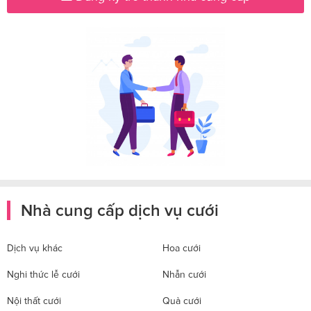
Nhà cung cấp dịch vụ cưới
Dịch vụ khác
Hoa cưới
Nghi thức lễ cưới
Nhẫn cưới
Nội thất cưới
Quà cưới