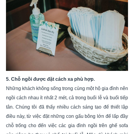
5. Chỗ ngồi được đặt cách xa phù hợp.
Những khách không sống trong cùng một hộ gia đình nên
ngồi cách nhau ít nhất 2 mét, cả trong buổi lễ và buổi tiếp
tân. Chúng tôi đã thấy nhiều cách sáng tạo để thiết lập
điều này, từ việc đặt những con gấu bông lớn để lấp đầy
chỗ trống cho đến việc các gia đình ngồi trên ghế sofa