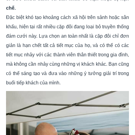
chế.
Đặc biệt khó tạo khoảng cách xã hội trên sảnh hoặc sân
khấu, hiện tại rất nhiều cặp đôi đang loại bỏ truyền thống
đám cưới này. Lựa chọn an toàn nhất là cặp đôi chỉ đơn
giản là hạn chết tất cả tiết mục của họ, và có thể có các
tiết mục nhảy với các thành viên thân thiết trong gia đình,
mà không cần nhảy cùng những vị khách khác. Bạn cũng
có thể sáng tạo và đưa vào những ý tưởng giải trí trong
buổi tiếp khách của mình.