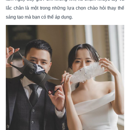
lắc chân là một trong những lựa chọn chào hỏi thay thế
sáng tạo mà bạn có thể áp dụng.