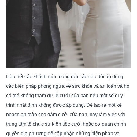
Hầu hết các khách mời mong đợi các cặp đôi áp dụng
các biện pháp phòng ngừa về sức khỏe và an toàn và họ
có thể không tham dự lễ cưới của bạn nếu một số quy
trình nhất định không được áp dụng. Để tạo ra một kế
hoạch an toàn cho đám cưới của bạn, hãy làm việc với
trung tâm tổ chức sự kiện tiệc cưới hoặc cơ quan chính
quyền địa phương để cập nhận những biện pháp và