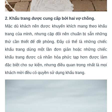
2. Khẩu trang được cung cấp bởi hai vợ chồng.
Mặc dù khách nên được khuyến khích mang theo khẩu
trang của mình, nhưng cặp đôi nên chuẩn bị sẵn những
thứ cần thiết để đề phòng. Đây có thể là những chiếc
khẩu trang dùng một lần đơn giản hoặc những chiếc
khẩu trang được cá nhân hóa phức tạp hơn được làm
đặc biệt cho sự kiện, nhưng điều quan trọng nhất là mọi
khách mời đều có quyền sử dụng khẩu trang.