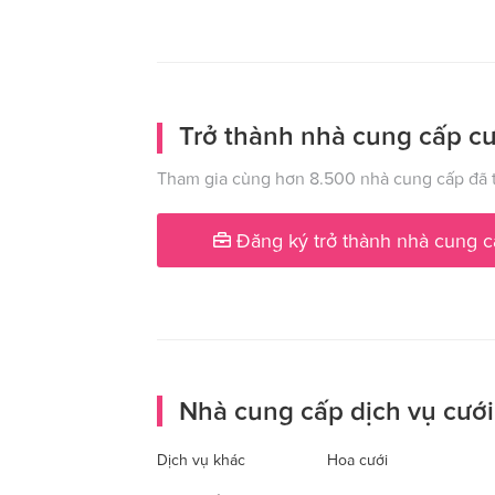
Trở thành nhà cung cấp cư
Tham gia cùng hơn 8.500 nhà cung cấp đã t
Đăng ký trở thành nhà cung c
Nhà cung cấp dịch vụ cưới
Dịch vụ khác
Hoa cưới