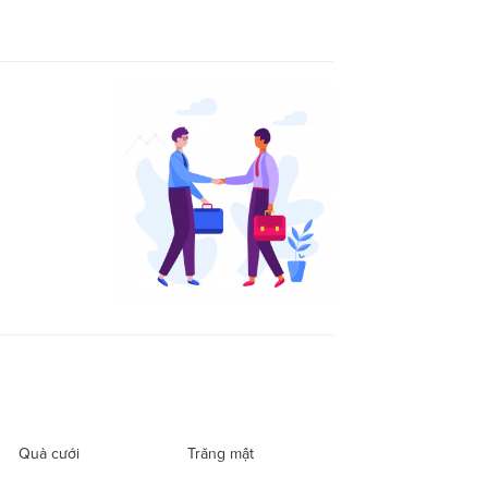
Quà cưới
Trăng mật