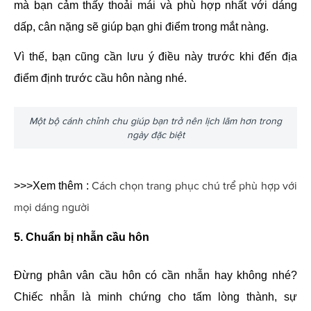
mà bạn cảm thấy thoải mái và phù hợp nhất với dáng
dấp, cân nặng sẽ giúp bạn ghi điểm trong mắt nàng.
Vì thế, bạn cũng cần lưu ý điều này trước khi đến địa
điểm định trước cầu hôn nàng nhé.
Một bộ cánh chỉnh chu giúp bạn trở nên lịch lãm hơn trong
ngày đặc biệt
Cách chọn trang phục chú trể phù hợp với 
>>>Xem thêm : 
mọi dáng người
5. Chuẩn bị nhẫn cầu hôn
Đừng phân vân cầu hôn có cần nhẫn hay không nhé?
Chiếc nhẫn là minh chứng cho tấm lòng thành, sự