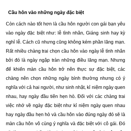
Cầu hôn vào những ngày đặc biệt
Còn cách nào tốt hơn là cầu hôn người con gái bạn yêu
vào ngày đặc biệt như: lễ tình nhân, Giáng sinh hay kỳ
nghỉ lễ. Cách cũ nhưng cũng không kém phần lãng mạn.
Rất nhiều chàng trai chọn cầu hôn vào ngày lễ tình nhân
bởi đó là ngày ngập tràn những điều lãng mạn. Nhưng
để khiến màn cầu hôn trở nên thực sự đặc biệt, các
chàng nên chọn những ngày bình thường nhưng có ý
nghĩa với cả hai người, như sinh nhật, kỉ niệm ngày quen
nhau, hay ngày đầu tiên hẹn hò. Đối với các chàng trai
việc nhớ về ngày đặc biệt như kỉ niệm ngày quen nhau
hay ngày đầu hẹn hò và cầu hôn vào đúng ngày đó sẽ là
màn cầu hôn vô cùng ý nghĩa và đặc biệt với cô gái. Đó