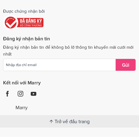
Được chứng nhận bởi
Đăng ký nhận bản tin
Đăng ký nhận bản tin để không bỏ lỡ thông tin khuyến mãi cưới mới
nhất
Gửi
Kết nối với Marry
Marry
Trở về đầu trang