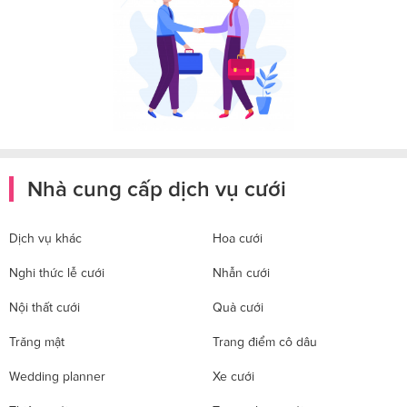
Nhà cung cấp dịch vụ cưới
Dịch vụ khác
Hoa cưới
Nghi thức lễ cưới
Nhẫn cưới
Nội thất cưới
Quà cưới
Trăng mật
Trang điểm cô dâu
Wedding planner
Xe cưới