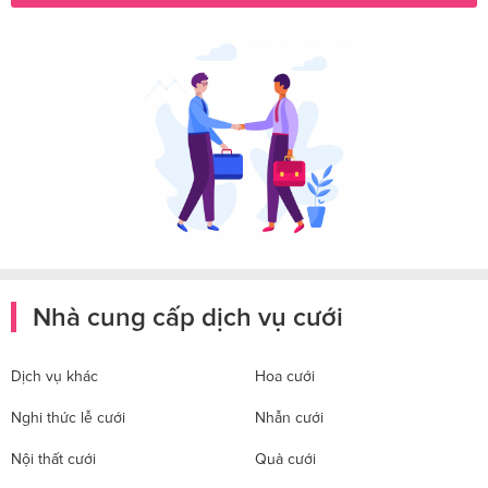
Nhà cung cấp dịch vụ cưới
Dịch vụ khác
Hoa cưới
Nghi thức lễ cưới
Nhẫn cưới
Nội thất cưới
Quà cưới