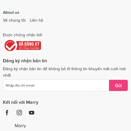
About us
Về chúng tôi
Liên hệ
Được chứng nhận bởi
Đăng ký nhận bản tin
Đăng ký nhận bản tin để không bỏ lỡ thông tin khuyến mãi cưới mới
nhất
Gửi
Kết nối với Marry
Marry