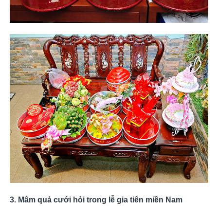
3. Mâm quả cưới hỏi trong lễ gia tiên miền Nam