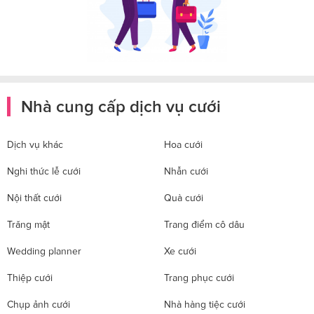
Nhà cung cấp dịch vụ cưới
Dịch vụ khác
Hoa cưới
Nghi thức lễ cưới
Nhẫn cưới
Nội thất cưới
Quà cưới
Trăng mật
Trang điểm cô dâu
Wedding planner
Xe cưới
Thiệp cưới
Trang phục cưới
Chụp ảnh cưới
Nhà hàng tiệc cưới