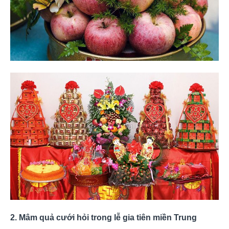
2. Mâm quả cưới hỏi trong lễ gia tiên miền Trung