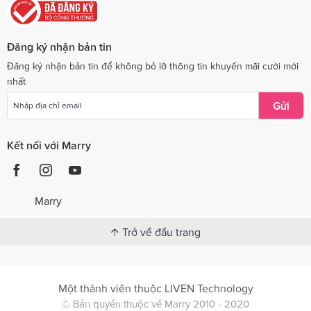
Đăng ký nhận bản tin
Đăng ký nhận bản tin để không bỏ lỡ thông tin khuyến mãi cưới mới
nhất
Gửi
Kết nối với Marry
Marry
Trở về đầu trang
Một thành viên thuộc LIVEN Technology
© Bản quyền thuộc về Marry 2010 - 2020