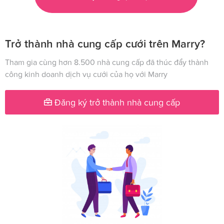
Trở thành nhà cung cấp cưới trên Marry?
Tham gia cùng hơn 8.500 nhà cung cấp đã thúc đẩy thành
công kinh doanh dịch vụ cưới của họ với Marry
Đăng ký trở thành nhà cung cấp