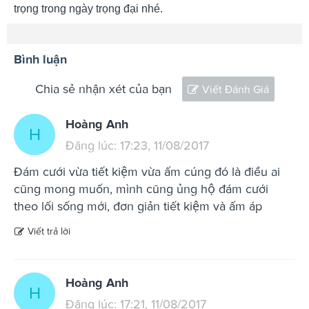
trọng trong ngày trọng đại nhé.
Bình luận
Chia sẻ nhận xét của bạn
Viết Đánh Giá
Hoàng Anh
H
Đăng lúc: 17:23, 11/08/2017
Đám cưới vừa tiết kiệm vừa ấm cúng đó là điều ai
cũng mong muốn, mình cũng ủng hộ đám cưới
theo lối sống mới, đơn giản tiết kiệm và ấm áp
Viết trả lời
Hoàng Anh
H
Đăng lúc: 17:21, 11/08/2017