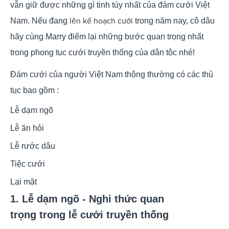
vẫn giữ được những gì tinh túy nhất của đám cưới Việt
lên kế hoạch cưới
Nam. Nếu đang
trong năm nay, cô dâu
hãy cùng Marry điểm lại những bước quan trọng nhất
trong phong tục cưới truyền thống của dân tộc nhé!
Đám cưới của người Việt Nam thông thường có các thủ
tục bao gồm :
Lễ dạm ngõ
Lễ ăn hỏi
Lễ rước dâu
Tiệc cưới
Lại mặt
1. Lễ dạm ngõ - Nghi thức quan
trọng trong lễ cưới truyền thống