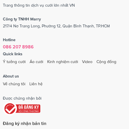
Trang thông tin dịch vụ cưới lớn nhất VN
Công ty TNHH Marry
217/4 Nơ Trang Long, Phường 12, Quận Bình Thạnh, TP.HCM
Hotline
086 207 8986
Quick links
Ý tưởng cưới
Áo cưới
Kinh nghiệm cưới
Video
Cộng đồng
About us
Về chúng tôi
Liên hệ
Được chứng nhận bởi
Đăng ký nhận bản tin