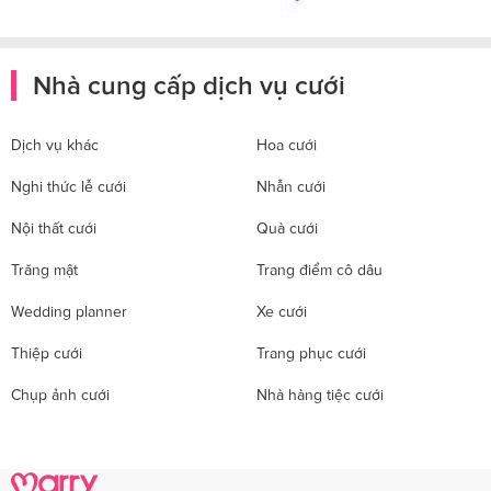
Nhà cung cấp dịch vụ cưới
Dịch vụ khác
Hoa cưới
Nghi thức lễ cưới
Nhẫn cưới
Nội thất cưới
Quà cưới
Trăng mật
Trang điểm cô dâu
Wedding planner
Xe cưới
Thiệp cưới
Trang phục cưới
Chụp ảnh cưới
Nhà hàng tiệc cưới