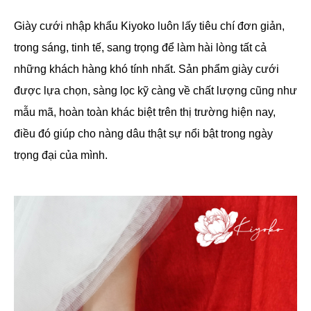
Giày cưới nhập khẩu Kiyoko luôn lấy tiêu chí đơn giản,
trong sáng, tinh tế, sang trọng để làm hài lòng tất cả
những khách hàng khó tính nhất. Sản phẩm giày cưới
được lựa chọn, sàng lọc kỹ càng về chất lượng cũng như
mẫu mã, hoàn toàn khác biệt trên thị trường hiện nay,
điều đó giúp cho nàng dâu thật sự nổi bật trong ngày
trọng đại của mình.