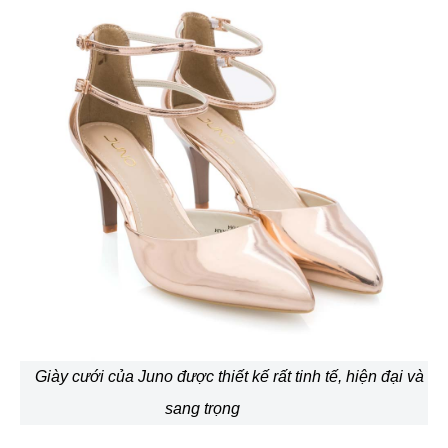
Giày cưới của Juno được thiết kế rất tinh tế, hiện đại và
sang trọng