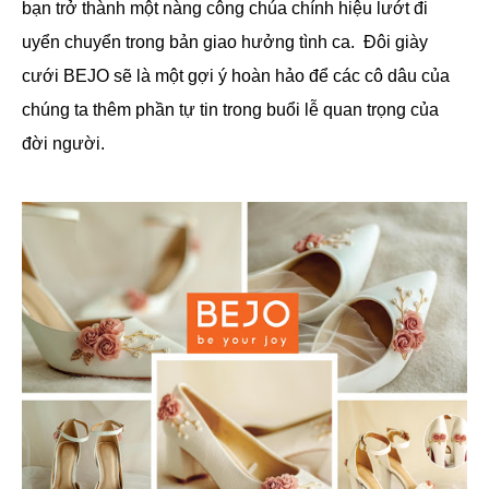
bạn trở thành một nàng công chúa chính hiệu lướt đi
uyển chuyển trong bản giao hưởng tình ca. Đôi giày
cưới BEJO sẽ là một gợi ý hoàn hảo để các cô dâu của
chúng ta thêm phần tự tin trong buổi lễ quan trọng của
đời người.