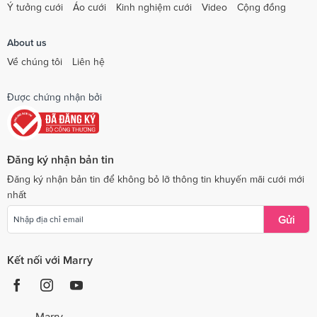
Ý tưởng cưới
Áo cưới
Kinh nghiệm cưới
Video
Cộng đồng
About us
Về chúng tôi
Liên hệ
Được chứng nhận bởi
Đăng ký nhận bản tin
Đăng ký nhận bản tin để không bỏ lỡ thông tin khuyến mãi cưới mới
nhất
Gửi
Kết nối với Marry
Marry