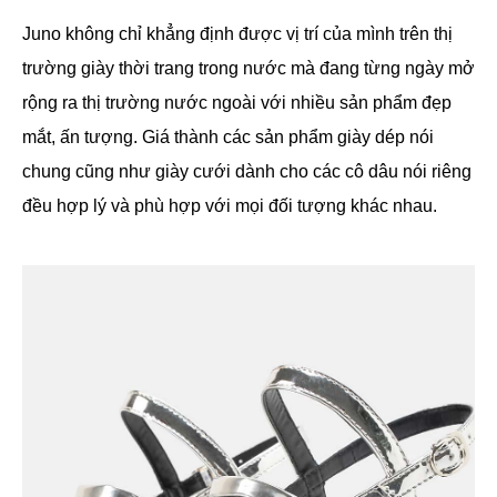
Juno không chỉ khẳng định được vị trí của mình trên thị
trường giày thời trang trong nước mà đang từng ngày mở
rộng ra thị trường nước ngoài với nhiều sản phẩm đẹp
mắt, ấn tượng. Giá thành các sản phẩm giày dép nói
chung cũng như giày cưới dành cho các cô dâu nói riêng
đều hợp lý và phù hợp với mọi đối tượng khác nhau.