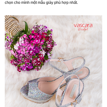
chọn cho mình một mẫu giày phù hợp nhất.