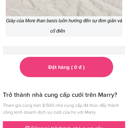
Giày của More than basis luôn hướng đến sự đơn giản và
cổ điển
Đặt hàng (
0
đ
)
Trở thành nhà cung cấp cưới trên Marry?
Tham gia cùng hơn 8.500 nhà cung cấp đã thúc đẩy thành
công kinh doanh dịch vụ cưới của họ với Marry