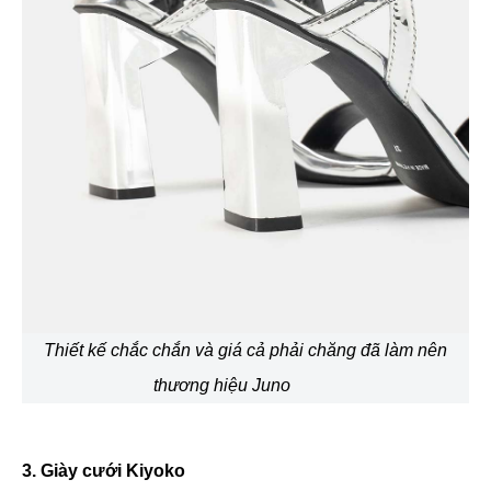
Thiết kế chắc chắn và giá cả phải chăng đã làm nên
thương hiệu Juno
3. Giày cưới Kiyoko