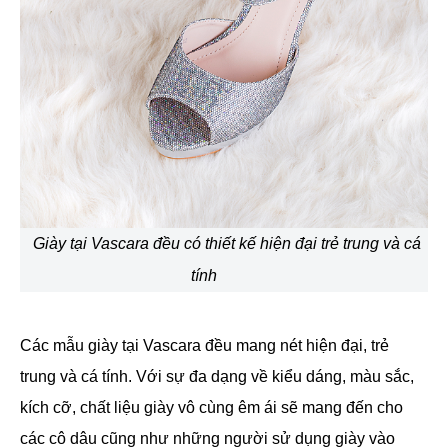
Giày tại Vascara đều có thiết kế hiện đại trẻ trung và cá
tính
Các mẫu giày tại Vascara đều mang nét hiện đại, trẻ
trung và cá tính. Với sự đa dạng về kiểu dáng, màu sắc,
kích cỡ, chất liệu giày vô cùng êm ái sẽ mang đến cho
các cô dâu cũng như những người sử dụng giày vào