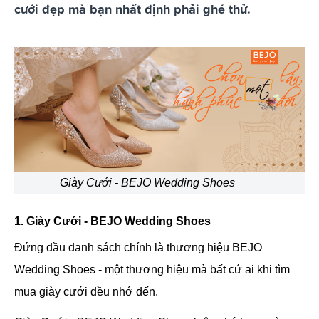
cưới đẹp mà bạn nhất định phải ghé thử.
Giày Cưới - BEJO Wedding Shoes
1. Giày Cưới - BEJO Wedding Shoes
Đứng đầu danh sách chính là thương hiệu BEJO
Wedding Shoes - một thương hiệu mà bất cứ ai khi tìm
mua giày cưới đều nhớ đến.