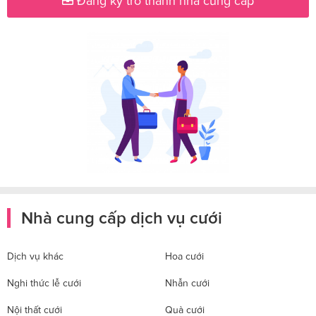
Đăng ký trở thành nhà cung cấp
Nhà cung cấp dịch vụ cưới
Dịch vụ khác
Hoa cưới
Nghi thức lễ cưới
Nhẫn cưới
Nội thất cưới
Quà cưới