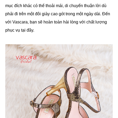
mục đích khác có thể thoải mái, di chuyển thuận lời dù
phải đi trên một đôi giày cao gót trong một ngày dài. Đến
với Vascara, bạn sẽ hoàn toàn hài lòng với chất lượng
phục vụ tại đây.