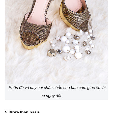
Phần đế và dây cài chắc chắn cho bạn cảm giác êm ái
cả ngày dài
5. More than basis