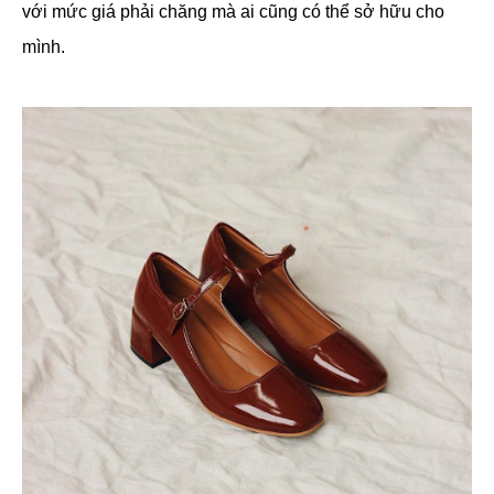
với mức giá phải chăng mà ai cũng có thể sở hữu cho
mình.