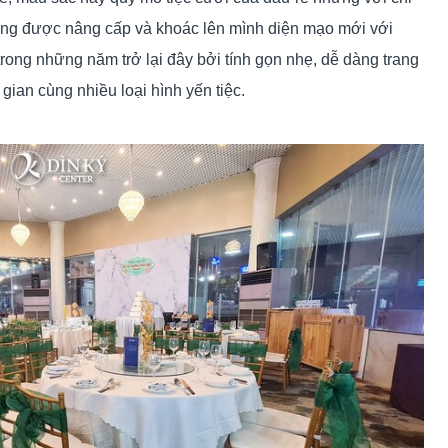
 cũng được nâng cấp và khoác lên mình diện mạo mới với
trong những năm trở lại đây bởi tính gọn nhẹ, dễ dàng trang
gian cùng nhiều loại hình yến tiệc.