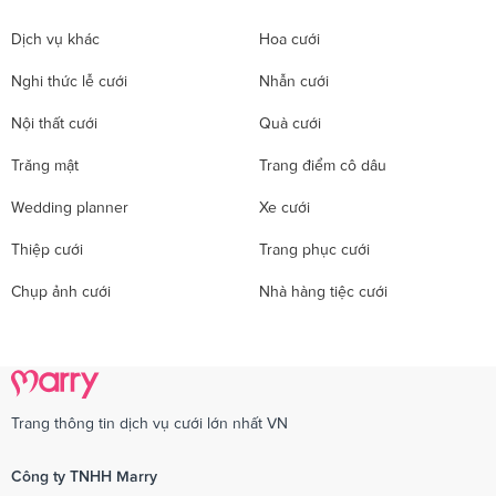
Dịch vụ khác
Hoa cưới
Nghi thức lễ cưới
Nhẫn cưới
Nội thất cưới
Quà cưới
Trăng mật
Trang điểm cô dâu
Wedding planner
Xe cưới
Thiệp cưới
Trang phục cưới
Chụp ảnh cưới
Nhà hàng tiệc cưới
Trang thông tin dịch vụ cưới lớn nhất VN
Công ty TNHH Marry