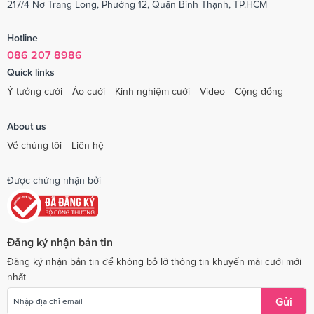
217/4 Nơ Trang Long, Phường 12, Quận Bình Thạnh, TP.HCM
Hotline
086 207 8986
Quick links
Ý tưởng cưới
Áo cưới
Kinh nghiệm cưới
Video
Cộng đồng
About us
Về chúng tôi
Liên hệ
Được chứng nhận bởi
Đăng ký nhận bản tin
Đăng ký nhận bản tin để không bỏ lỡ thông tin khuyến mãi cưới mới
nhất
Gửi