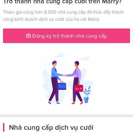
Trở thành nhà cung cấp cưới trên Marry?
Tham gia cùng hơn 8.500 nhà cung cấp đã thúc đẩy thành
công kinh doanh dịch vụ cưới của họ với Marry
Đăng ký trở thành nhà cung cấp
Nhà cung cấp dịch vụ cưới