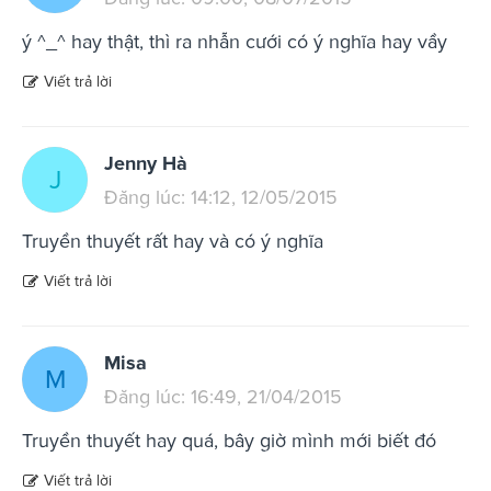
ý ^_^ hay thật, thì ra nhẫn cưới có ý nghĩa hay vầy
Viết trả lời
Jenny Hà
J
Đăng lúc: 14:12, 12/05/2015
Truyền thuyết rất hay và có ý nghĩa
Viết trả lời
Misa
M
Đăng lúc: 16:49, 21/04/2015
Truyền thuyết hay quá, bây giờ mình mới biết đó
Viết trả lời