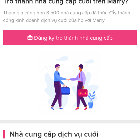
Trở thành nhà cung cấp cưới trên Marry?
Tham gia cùng hơn 8.500 nhà cung cấp đã thúc đẩy thành
công kinh doanh dịch vụ cưới của họ với Marry
Đăng ký trở thành nhà cung cấp
Nhà cung cấp dịch vụ cưới