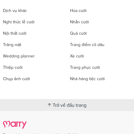
Dịch vụ khác
Hoa cưới
Nghi thức lễ cưới
Nhẫn cưới
Nội thất cưới
Quà cưới
Trăng mật
Trang điểm cô dâu
Wedding planner
Xe cưới
Thiệp cưới
Trang phục cưới
Chụp ảnh cưới
Nhà hàng tiệc cưới
Trở về đầu trang