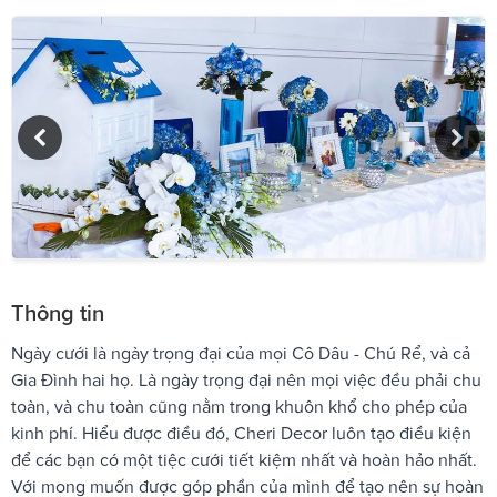
Thông tin
Ngày cưới là ngày trọng đại của mọi Cô Dâu - Chú Rể, và cả
Gia Đình hai họ. Là ngày trọng đại nên mọi việc đều phải chu
toàn, và chu toàn cũng nằm trong khuôn khổ cho phép của
kinh phí. Hiểu được điều đó, Cheri Decor luôn tạo điều kiện
để các bạn có một tiệc cưới tiết kiệm nhất và hoàn hảo nhất.
Với mong muốn được góp phần của mình để tạo nên sự hoàn