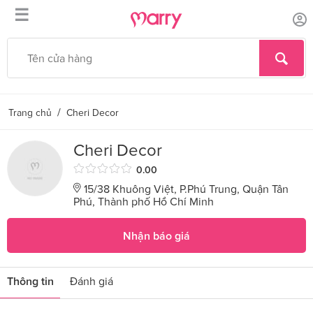
☰
/
Trang chủ
Cheri Decor
Cheri Decor
0.00
15/38 Khuông Việt, P.Phú Trung, Quận Tân
Phú, Thành phố Hồ Chí Minh
Nhận báo giá
Thông tin
Đánh giá