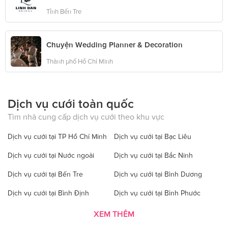
Tỉnh Bến Tre
Chuyện Wedding Planner & Decoration
Thành phố Hồ Chí Minh
Dịch vụ cưới toàn quốc
Tìm nhà cung cấp dịch vụ cưới theo khu vực
Dịch vụ cưới tại TP Hồ Chí Minh
Dịch vụ cưới tại Bạc Liêu
Dịch vụ cưới tại Nước ngoài
Dịch vụ cưới tại Bắc Ninh
Dịch vụ cưới tại Bến Tre
Dịch vụ cưới tại Bình Dương
Dịch vụ cưới tại Bình Định
Dịch vụ cưới tại Bình Phước
Dịch vụ cưới tại Bình Thuận
Dịch vụ cưới tại Cà Mau
XEM THÊM