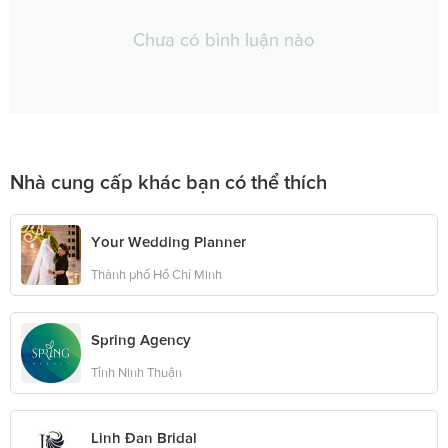
Chưa có bình luận nào
Nhà cung cấp khác bạn có thể thích
Your Wedding Planner
Thành phố Hồ Chí Minh
Spring Agency
Tỉnh Ninh Thuận
Linh Đan Bridal