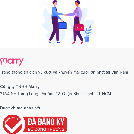
Dịch vụ cưới tại Hậu Giang
Dịch vụ cưới tại Hòa Bình
Dịch vụ cưới tại Hưng Yên
Dịch vụ cưới tại Khánh Hòa
Dịch vụ cưới tại Kiên Giang
Dịch vụ cưới tại Kon Tom
Dịch vụ cưới tại Lai Châu
Dịch vụ cưới tại Lâm Đồng
Dịch vụ cưới tại Lạng Sơn
Dịch vụ cưới tại Lào Cai
Dịch vụ cưới tại Cần Thơ
Dịch vụ cưới tại Long An
Dịch vụ cưới tại Nam Định
Dịch vụ cưới tại Nghệ An
Trang thông tin dịch vụ cưới và khuyến mãi cưới lớn nhất tại Việt Nam
Dịch vụ cưới tại Ninh Bình
Dịch vụ cưới tại Ninh Thuận
Công ty TNHH Marry
217/4 Nơ Trang Long, Phường 12, Quận Bình Thạnh, TP.HCM
Dịch vụ cưới tại Phú Yên
Dịch vụ cưới tại Phú Thọ
Dịch vụ cưới tại Quảng Bình
Dịch vụ cưới tại Quảng Nam
Được chứng nhận bởi
Dịch vụ cưới tại Quảng Ngãi
Dịch vụ cưới tại Hải Phòng
Dịch vụ cưới tại Quảng Ninh
Dịch vụ cưới tại Quảng Trị