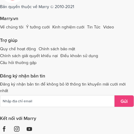
Dịch vụ cưới tại Sóc Trăng
Dịch vụ cưới tại Sơn La
Bản quyền thuộc về Marry © 2010-2021
Dịch vụ cưới tại Tây Ninh
Dịch vụ cưới tại Thái Nguyên
Marry.vn
Dịch vụ cưới tại Thái Bình
Dịch vụ cưới tại Thanh Hóa
Về chúng tôi
Ý tưởng cưới
Kinh nghiệm cưới
Tin Tức
Video
Dịch vụ cưới tại Thừa Thiên - Huế
Dịch vụ cưới tại Tiền Giang
Trợ giúp
Dịch vụ cưới tại An Giang
Dịch vụ cưới tại Trà Vinh
Quy chế hoạt động
Chính sách bảo mật
Chính sách giải quyết khiếu nại
Điều khoản sử dụng
Dịch vụ cưới tại Tuyên Quang
Dịch vụ cưới tại Vĩnh Long
Câu hỏi thường gặp
Dịch vụ cưới tại Vĩnh Phúc
Dịch vụ cưới tại Yên Bái
Đăng ký nhận bản tin
Dịch vụ cưới tại Bà Rịa - Vũng Tàu
Dịch vụ cưới tại Bắc Giang
Đăng ký nhận bản tin để không bỏ lỡ thông tin khuyến mãi cưới mới
nhất
Dịch vụ cưới tại Bắc Kạn
Gửi
Kết nối với Marry