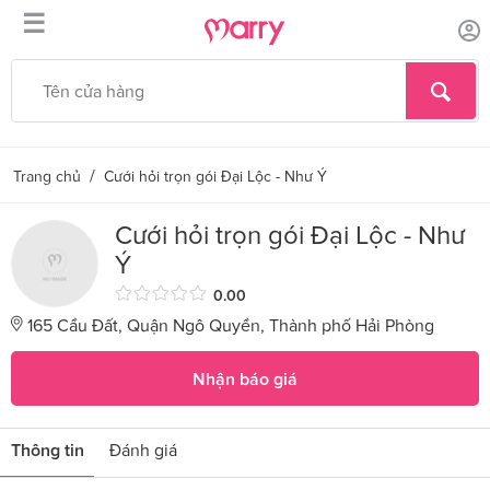
☰
/
Trang chủ
Cưới hỏi trọn gói Đại Lộc - Như Ý
Cưới hỏi trọn gói Đại Lộc - Như
Ý
0.00
165 Cầu Đất, Quận Ngô Quyền, Thành phố Hải Phòng
Nhận báo giá
Thông tin
Đánh giá