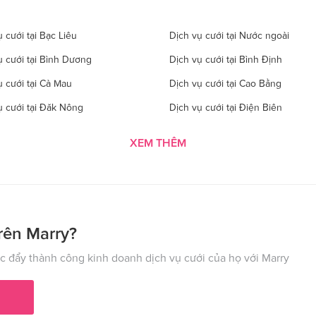
 cưới tại Bạc Liêu
Dịch vụ cưới tại Nước ngoài
ụ cưới tại Bình Dương
Dịch vụ cưới tại Bình Định
ụ cưới tại Cà Mau
Dịch vụ cưới tại Cao Bằng
ụ cưới tại Đăk Nông
Dịch vụ cưới tại Điện Biên
 cưới tại Gia Lai
Dịch vụ cưới tại Hà Giang
XEM THÊM
 cưới tại Hà Tĩnh
Dịch vụ cưới tại Hải Dương
ụ cưới tại Hòa Bình
Dịch vụ cưới tại Hưng Yên
ụ cưới tại Kon Tom
Dịch vụ cưới tại Lai Châu
 cưới tại Lào Cai
Dịch vụ cưới tại Cần Thơ
rên Marry?
ụ cưới tại Nghệ An
Dịch vụ cưới tại Ninh Bình
 đẩy thành công kinh doanh dịch vụ cưới của họ với Marry
ụ cưới tại Phú Thọ
Dịch vụ cưới tại Quảng Bình
ụ cưới tại Hải Phòng
Dịch vụ cưới tại Quảng Ninh