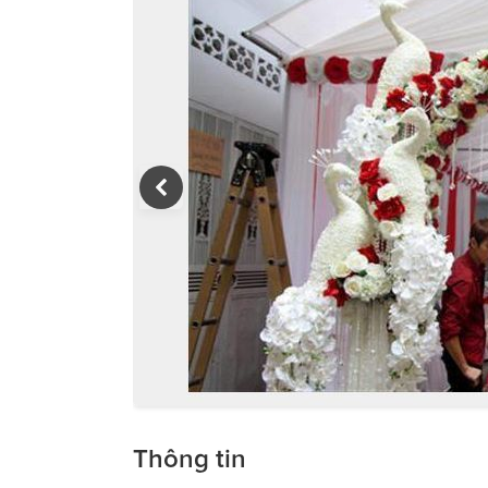
Thông tin