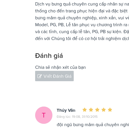
Dịch vụ bưng quả chuyên cung cấp nhân sự na
thống cho đến trang phục hiện đại và đặc biệt
bưng mâm quả chuyên nghiệp, xinh xắn, vui vẻ 
Model, PG, PB, Lễ tân phục vụ chương trình ra
và các tỉnh, cung cấp lễ tân, PG, PB sự kiện. 
đến với Chúng tôi để có cơ hội trải nghiệm dịch
Đánh giá
Chia sẻ nhận xét của bạn
Viết Đánh Giá
Thúy Vân
T
Đăng lúc: 19:08, 31/10/2015
đội ngũ bưng mâm quả chuyên nghiệ