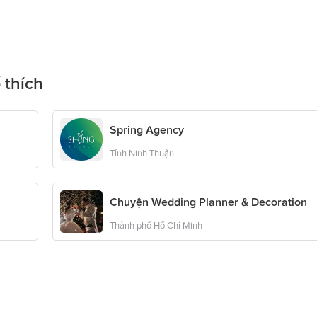
 thích
Spring Agency
Tỉnh Ninh Thuận
Chuyện Wedding Planner & Decoration
Thành phố Hồ Chí Minh