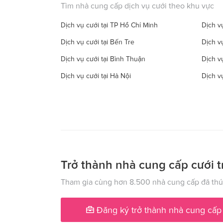
Tìm nhà cung cấp dịch vụ cưới theo khu vực
Dịch vụ cưới tại TP Hồ Chí Minh
Dịch vụ
Dịch vụ cưới tại Bến Tre
Dịch v
Dịch vụ cưới tại Bình Thuận
Dịch v
Dịch vụ cưới tại Hà Nội
Dịch v
Dịch vụ cưới tại Đồng Tháp
Dịch vụ
Dịch vụ cưới tại Hà Tây
Dịch vụ
Dịch vụ cưới tại Hậu Giang
Dịch v
Dịch vụ cưới tại Kiên Giang
Dịch v
Dịch vụ cưới tại Lạng Sơn
Dịch vụ
Trở thành nhà cung cấp cưới t
Dịch vụ cưới tại Nam Định
Dịch v
Tham gia cùng hơn 8.500 nhà cung cấp đã thúc
Dịch vụ cưới tại Phú Yên
Dịch v
Đăng ký trở thành nhà cung cấp
Dịch vụ cưới tại Quảng Ngãi
Dịch v