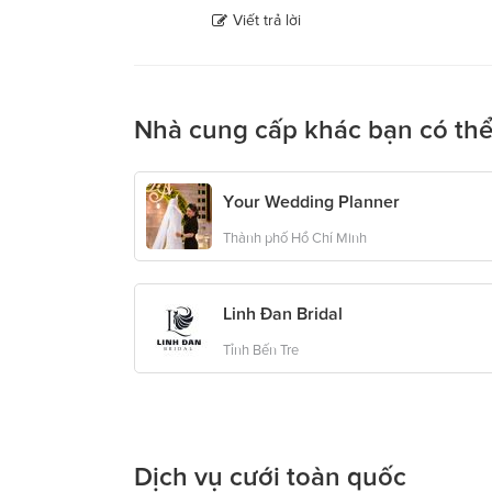
Viết trả lời
Nhà cung cấp khác bạn có thể
Your Wedding Planner
Thành phố Hồ Chí Minh
Linh Đan Bridal
Tỉnh Bến Tre
Dịch vụ cưới toàn quốc