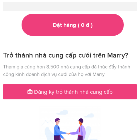
Đặt hàng (
0
đ
)
Trở thành nhà cung cấp cưới trên Marry?
Tham gia cùng hơn 8.500 nhà cung cấp đã thúc đẩy thành
công kinh doanh dịch vụ cưới của họ với Marry
Đăng ký trở thành nhà cung cấp