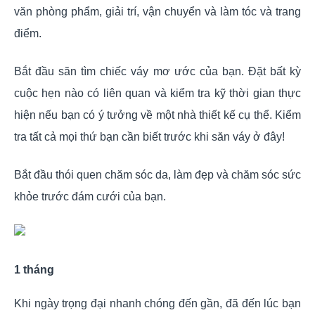
văn phòng phẩm, giải trí, vận chuyển và làm tóc và trang
điểm.
Bắt đầu săn tìm chiếc váy mơ ước của bạn. Đặt bất kỳ
cuộc hẹn nào có liên quan và kiểm tra kỹ thời gian thực
hiện nếu bạn có ý tưởng về một nhà thiết kế cụ thể. Kiểm
tra tất cả mọi thứ bạn cần biết trước khi săn váy ở đây!
Bắt đầu thói quen chăm sóc da, làm đẹp và chăm sóc sức
khỏe trước đám cưới của bạn.
1 tháng
Khi ngày trọng đại nhanh chóng đến gần, đã đến lúc bạn