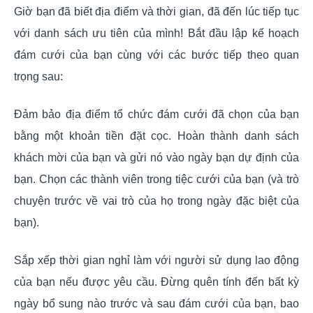
Giờ bạn đã biết địa điểm và thời gian, đã đến lúc tiếp tục
với danh sách ưu tiên của mình! Bắt đầu lập kế hoạch
đám cưới của bạn cùng với các bước tiếp theo quan
trọng sau:
Đảm bảo địa điểm tổ chức đám cưới đã chọn của bạn
bằng một khoản tiền đặt cọc. Hoàn thành danh sách
khách mời của bạn và gửi nó vào ngày bạn dự định của
bạn. Chọn các thành viên trong tiệc cưới của bạn (và trò
chuyện trước về vai trò của họ trong ngày đặc biệt của
bạn).
Sắp xếp thời gian nghỉ làm với người sử dụng lao động
của bạn nếu được yêu cầu. Đừng quên tính đến bất kỳ
ngày bổ sung nào trước và sau đám cưới của bạn, bao