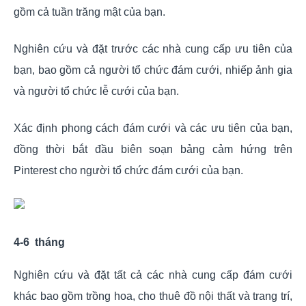
gồm cả tuần trăng mật của bạn.
Nghiên cứu và đặt trước các nhà cung cấp ưu tiên của
bạn, bao gồm cả người tổ chức đám cưới, nhiếp ảnh gia
và người tổ chức lễ cưới của bạn.
Xác định phong cách đám cưới và các ưu tiên của bạn,
đồng thời bắt đầu biên soạn bảng cảm hứng trên
Pinterest cho người tổ chức đám cưới của bạn.
4-6 tháng
Nghiên cứu và đặt tất cả các nhà cung cấp đám cưới
khác bao gồm trồng hoa, cho thuê đồ nội thất và trang trí,