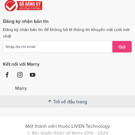
Đăng ký nhận bản tin
Đăng ký nhận bản tin để không bỏ lỡ thông tin khuyến mãi cưới mới
nhất
Gửi
Kết nối với Marry
Marry
Trở về đầu trang
Một thành viên thuộc LIVEN Technology
© Bản quyền thuộc về Marry 2010 - 2020