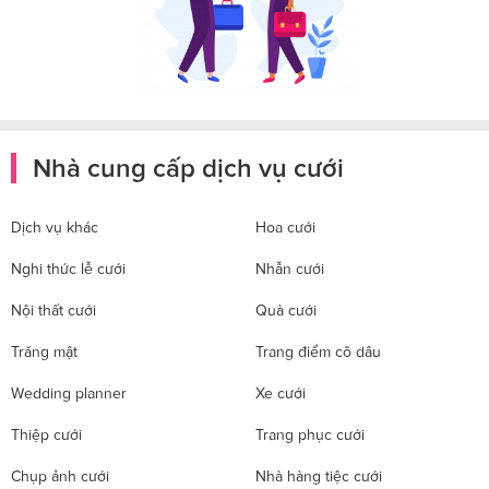
Nhà cung cấp dịch vụ cưới
Dịch vụ khác
Hoa cưới
Nghi thức lễ cưới
Nhẫn cưới
Nội thất cưới
Quà cưới
Trăng mật
Trang điểm cô dâu
Wedding planner
Xe cưới
Thiệp cưới
Trang phục cưới
Chụp ảnh cưới
Nhà hàng tiệc cưới