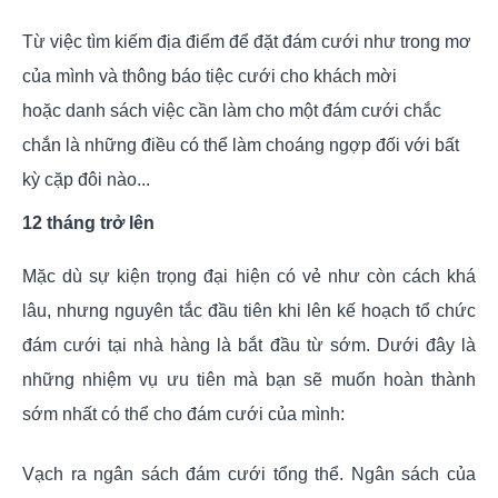
Từ việc tìm kiếm địa điểm để đặt đám cưới như trong mơ
của mình và thông báo tiệc cưới cho khách mời
hoặc danh sách việc cần làm cho một đám cưới chắc
chắn là những điều có thể làm choáng ngợp đối với bất
kỳ cặp đôi nào...
12 tháng trở lên
Mặc dù sự kiện trọng đại hiện có vẻ như còn cách khá
lâu, nhưng nguyên tắc đầu tiên khi lên kế hoạch tổ chức
đám cưới tại nhà hàng là bắt đầu từ sớm. Dưới đây là
những nhiệm vụ ưu tiên mà bạn sẽ muốn hoàn thành
sớm nhất có thể cho đám cưới của mình:
Vạch ra ngân sách đám cưới tổng thể. Ngân sách của