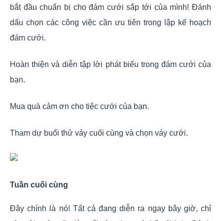
bắt đầu chuẩn bị cho đám cưới sắp tới của mình! Đánh
dấu chọn các công việc cần ưu tiên trong lập kế hoạch
đám cưới.
Hoàn thiện và diễn tập lời phát biểu trong đám cưới của
bạn.
Mua quà cảm ơn cho tiệc cưới của bạn.
Tham dự buổi thử váy cuối cùng và chọn váy cưới.
Tuần cuối cùng
Đây chính là nó! Tất cả đang diễn ra ngay bây giờ, chỉ