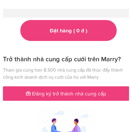
Đặt hàng (
0
đ
)
Trở thành nhà cung cấp cưới trên Marry?
Tham gia cùng hơn 8.500 nhà cung cấp đã thúc đẩy thành
công kinh doanh dịch vụ cưới của họ với Marry
Đăng ký trở thành nhà cung cấp