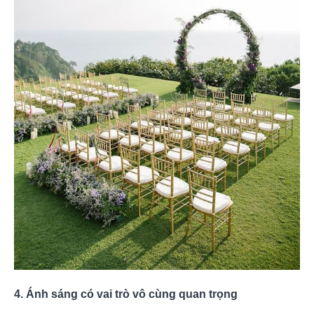
4. Ánh sáng có vai trò vô cùng quan trọng