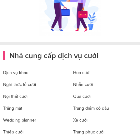
Nhà cung cấp dịch vụ cưới
Dịch vụ khác
Hoa cưới
Nghi thức lễ cưới
Nhẫn cưới
Nội thất cưới
Quà cưới
Trăng mật
Trang điểm cô dâu
Wedding planner
Xe cưới
Thiệp cưới
Trang phục cưới