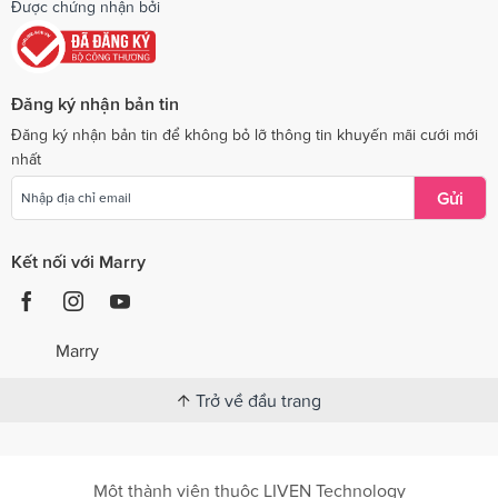
Được chứng nhận bởi
Đăng ký nhận bản tin
Đăng ký nhận bản tin để không bỏ lỡ thông tin khuyến mãi cưới mới
nhất
Gửi
Kết nối với Marry
Marry
Trở về đầu trang
Một thành viên thuộc LIVEN Technology