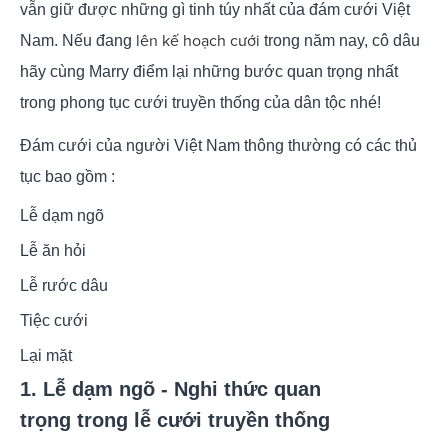
vẫn giữ được những gì tinh túy nhất của đám cưới Việt
lên kế hoạch cưới
Nam. Nếu đang
trong năm nay, cô dâu
hãy cùng Marry điểm lại những bước quan trọng nhất
trong phong tục cưới truyền thống của dân tộc nhé!
Đám cưới của người Việt Nam thông thường có các thủ
tục bao gồm :
Lễ dạm ngõ
Lễ ăn hỏi
Lễ rước dâu
Tiệc cưới
Lại mặt
1. Lễ dạm ngõ - Nghi thức quan
trọng trong lễ cưới truyền thống