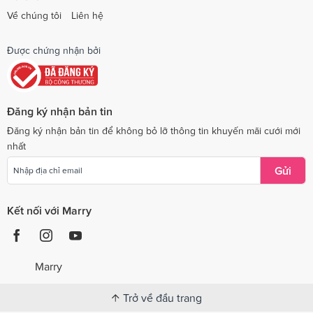
Về chúng tôi
Liên hệ
Được chứng nhận bởi
Đăng ký nhận bản tin
Đăng ký nhận bản tin để không bỏ lỡ thông tin khuyến mãi cưới mới
nhất
Gửi
Kết nối với Marry
Marry
Trở về đầu trang