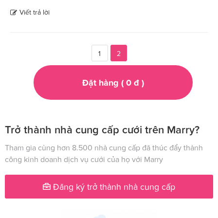
Viết trả lời
1
2
Đặt hàng (
0
đ
)
Trở thành nhà cung cấp cưới trên Marry?
Tham gia cùng hơn 8.500 nhà cung cấp đã thúc đẩy thành
công kinh doanh dịch vụ cưới của họ với Marry
Đăng ký trở thành nhà cung cấp