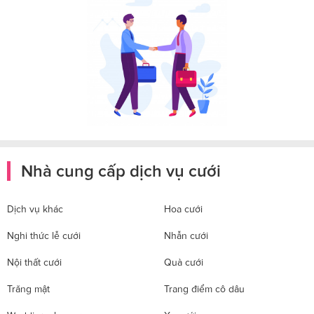
Nhà cung cấp dịch vụ cưới
Dịch vụ khác
Hoa cưới
Nghi thức lễ cưới
Nhẫn cưới
Nội thất cưới
Quà cưới
Trăng mật
Trang điểm cô dâu