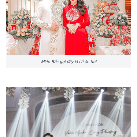
Miền Bắc gọi đây là Lễ ăn hỏi