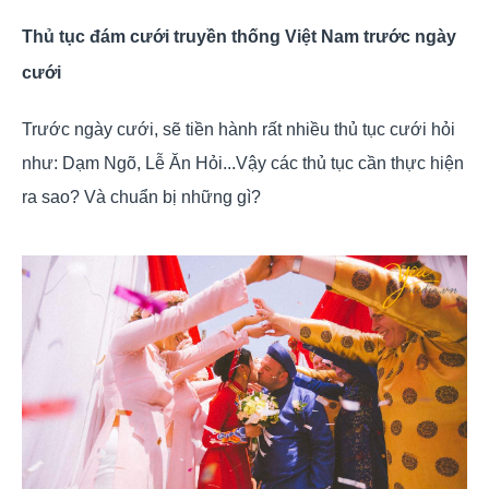
Thủ tục đám cưới truyền thống Việt Nam trước ngày
cưới
Trước ngày cưới, sẽ tiền hành rất nhiều thủ tục cưới hỏi
như: Dạm Ngõ, Lễ Ăn Hỏi...Vậy các thủ tục cần thực hiện
ra sao? Và chuẩn bị những gì?