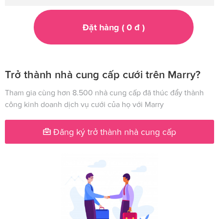
Đặt hàng (
0
đ
)
Trở thành nhà cung cấp cưới trên Marry?
Tham gia cùng hơn 8.500 nhà cung cấp đã thúc đẩy thành
công kinh doanh dịch vụ cưới của họ với Marry
Đăng ký trở thành nhà cung cấp