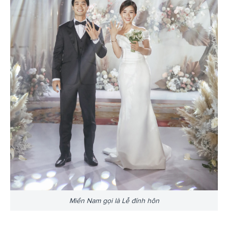
Miền Nam gọi là Lễ đính hôn