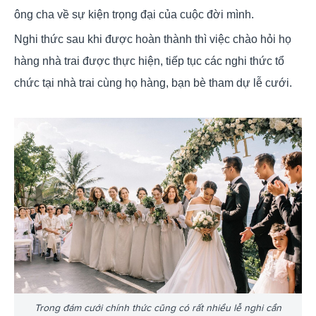
ông cha về sự kiện trọng đại của cuộc đời mình.
Nghi thức sau khi được hoàn thành thì việc chào hỏi họ
hàng nhà trai được thực hiện, tiếp tục các nghi thức tổ
chức tại nhà trai cùng họ hàng, bạn bè tham dự lễ cưới.
Trong đám cưới chính thức cũng có rất nhiều lễ nghi cần