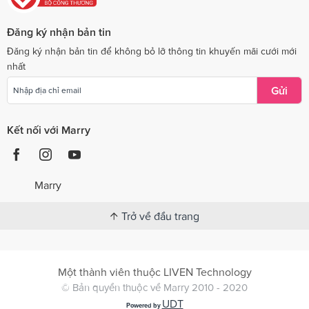
Đăng ký nhận bản tin
Đăng ký nhận bản tin để không bỏ lỡ thông tin khuyến mãi cưới mới
nhất
Gửi
Kết nối với Marry
Marry
Trở về đầu trang
Một thành viên thuộc LIVEN Technology
© Bản quyền thuộc về Marry 2010 - 2020
UDT
Powered by