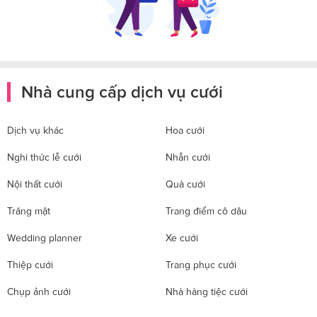
Nhà cung cấp dịch vụ cưới
Dịch vụ khác
Hoa cưới
Nghi thức lễ cưới
Nhẫn cưới
Nội thất cưới
Quà cưới
Trăng mật
Trang điểm cô dâu
Wedding planner
Xe cưới
Thiệp cưới
Trang phục cưới
Chụp ảnh cưới
Nhà hàng tiệc cưới