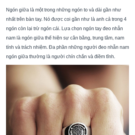
Ngón giữa là một trong những ngón to và dài gần như
nhất trên bàn tay. Nó được coi gần như là anh cả trong 4
ngón còn lại trừ ngón cái. Lựa chọn ngón tay đeo nhẫn
nam là ngón giữa thể hiện sự cân bằng, trung tâm, nam
tính và trách nhiệm. Đa phần những người đeo nhẫn nam
ngón giữa thường là người chín chắn và điềm tĩnh.