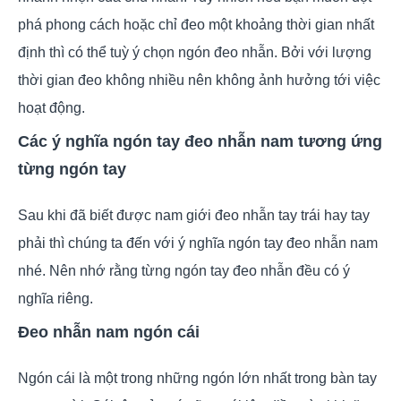
phá phong cách hoặc chỉ đeo một khoảng thời gian nhất
định thì có thể tuỳ ý chọn ngón đeo nhẫn. Bởi với lượng
thời gian đeo không nhiều nên không ảnh hưởng tới việc
hoạt động.
Các ý nghĩa ngón tay đeo nhẫn nam tương ứng
từng ngón tay
Sau khi đã biết được nam giới đeo nhẫn tay trái hay tay
phải thì chúng ta đến với ý nghĩa ngón tay đeo nhẫn nam
nhé. Nên nhớ rằng từng ngón tay đeo nhẫn đều có ý
nghĩa riêng.
Đeo nhẫn nam ngón cái
Ngón cái là một trong những ngón lớn nhất trong bàn tay