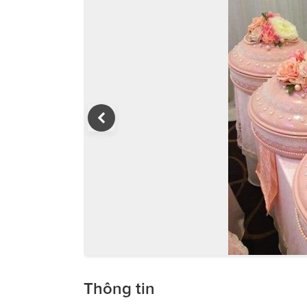
Thông tin