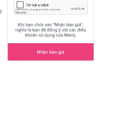
g
Khi bạn click vào "Nhận báo giá",
nghĩa là bạn đã đồng ý với các điều
khoản sử dụng của Marry.
Nhận báo giá