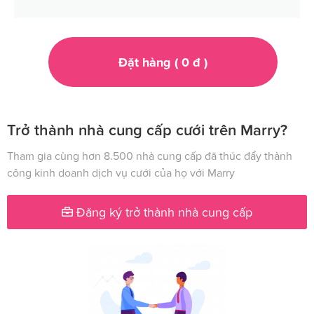
Đặt hàng (
0
đ
)
Trở thành nhà cung cấp cưới trên Marry?
Tham gia cùng hơn 8.500 nhà cung cấp đã thúc đẩy thành
công kinh doanh dịch vụ cưới của họ với Marry
Đăng ký trở thành nhà cung cấp