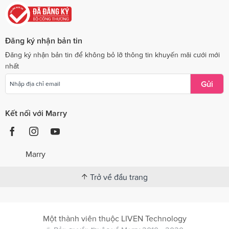
Đăng ký nhận bản tin
Đăng ký nhận bản tin để không bỏ lỡ thông tin khuyến mãi cưới mới
nhất
Gửi
Kết nối với Marry
Marry
Trở về đầu trang
Một thành viên thuộc LIVEN Technology