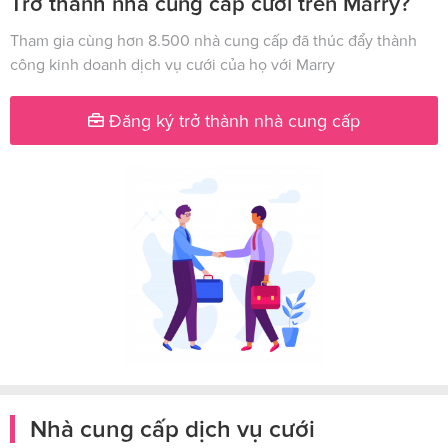
Trở thành nhà cung cấp cưới trên Marry?
Tham gia cùng hơn 8.500 nhà cung cấp đã thúc đẩy thành
công kinh doanh dịch vụ cưới của họ với Marry
Đăng ký trở thành nhà cung cấp
Nhà cung cấp dịch vụ cưới