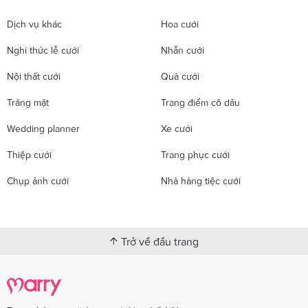
Dịch vụ khác
Hoa cưới
Nghi thức lễ cưới
Nhẫn cưới
Nội thất cưới
Quà cưới
Trăng mật
Trang điểm cô dâu
Wedding planner
Xe cưới
Thiệp cưới
Trang phục cưới
Chụp ảnh cưới
Nhà hàng tiệc cưới
Trở về đầu trang